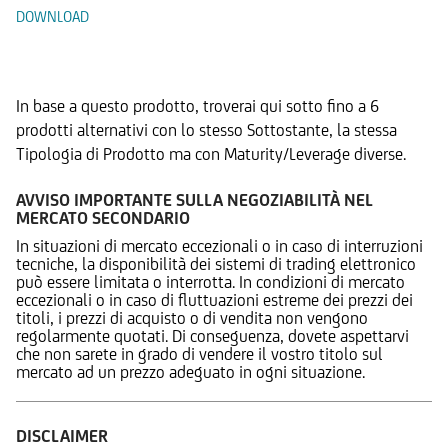
DOWNLOAD
Prodotti Alternativi
In base a questo prodotto, troverai qui sotto fino a 6
prodotti alternativi con lo stesso Sottostante, la stessa
Tipologia di Prodotto ma con Maturity/Leverage diverse.
AVVISO IMPORTANTE SULLA NEGOZIABILITÀ NEL
MERCATO SECONDARIO
In situazioni di mercato eccezionali o in caso di interruzioni
tecniche, la disponibilità dei sistemi di trading elettronico
può essere limitata o interrotta. In condizioni di mercato
eccezionali o in caso di fluttuazioni estreme dei prezzi dei
titoli, i prezzi di acquisto o di vendita non vengono
regolarmente quotati. Di conseguenza, dovete aspettarvi
che non sarete in grado di vendere il vostro titolo sul
mercato ad un prezzo adeguato in ogni situazione.
DISCLAIMER