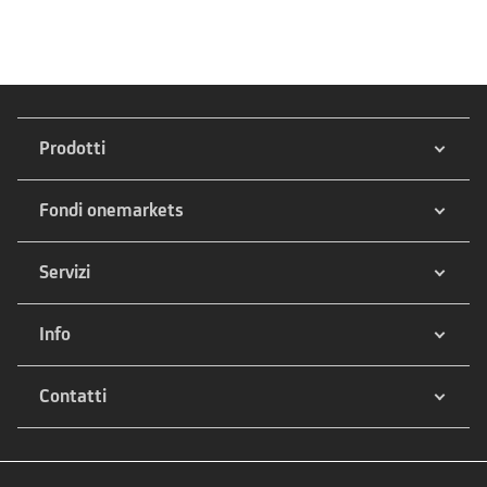
Prodotti
Fondi onemarkets
Servizi
Info
Contatti