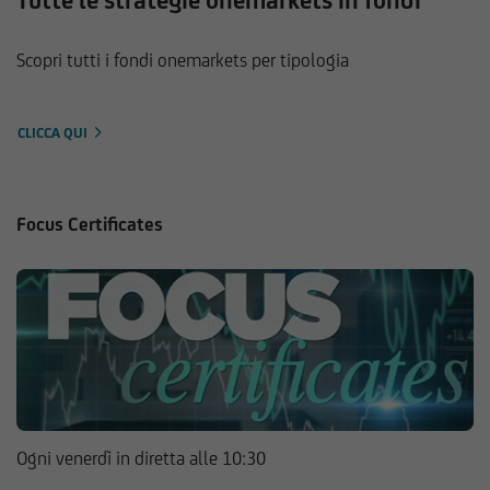
Tutte le strategie onemarkets in fondi
Scopri tutti i fondi onemarkets per tipologia
CLICCA QUI
Focus Certificates
Ogni venerdì in diretta alle 10:30