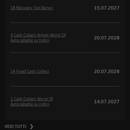
15.07.2027
18 Recovery Top Bonus
4 Cash Collect Airbag Worst Of
20.07.2028
Autocallable su Indici
20.07.2028
14 Fixed Cash Collect
1 Cash Collect Worst Of
14.07.2027
Autocallable su Indici
VEDI TUTTI ❯