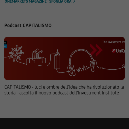
ONEMARKETS MAGAZINE | SFOGLIA ORA
Podcast CAPITALISMO
CAPITALISMO - luci e ombre dell’idea che ha rivoluzionato la
storia - ascolta il nuovo podcast dell'Investment Institute