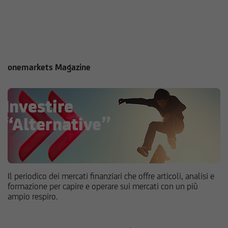
onemarkets Magazine
Il periodico dei mercati finanziari che offre articoli, analisi e
formazione per capire e operare sui mercati con un più
ampio respiro.