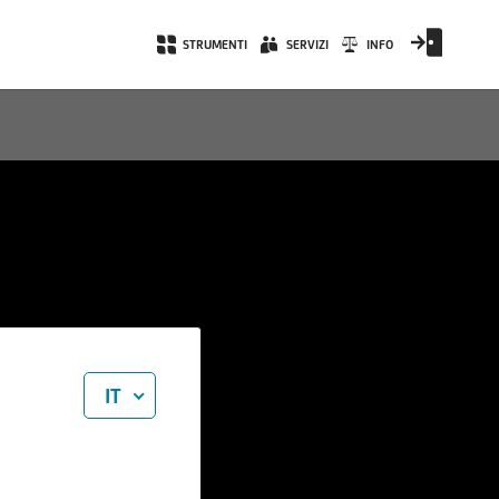
STRUMENTI
SERVIZI
INFO
IT