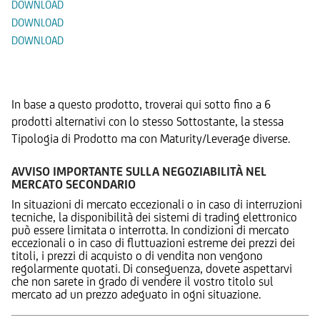
DOWNLOAD
DOWNLOAD
DOWNLOAD
Prodotti Alternativi
In base a questo prodotto, troverai qui sotto fino a 6
prodotti alternativi con lo stesso Sottostante, la stessa
Tipologia di Prodotto ma con Maturity/Leverage diverse.
AVVISO IMPORTANTE SULLA NEGOZIABILITÀ NEL
MERCATO SECONDARIO
In situazioni di mercato eccezionali o in caso di interruzioni
tecniche, la disponibilità dei sistemi di trading elettronico
può essere limitata o interrotta. In condizioni di mercato
eccezionali o in caso di fluttuazioni estreme dei prezzi dei
titoli, i prezzi di acquisto o di vendita non vengono
regolarmente quotati. Di conseguenza, dovete aspettarvi
che non sarete in grado di vendere il vostro titolo sul
mercato ad un prezzo adeguato in ogni situazione.