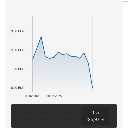
3,00 EUR
2,00 EUR
1,00 EUR
0,00 EUR
03.02.2025
10.02.2025
1 D
3 m
6 m
1 a
3 a
-87,99 %
-85,97 %
-85,97 %
-85,97 %
-85,97 