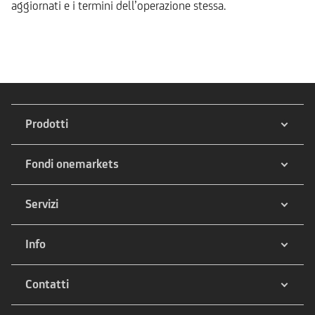
aggiornati e i termini dell’operazione stessa.
Prodotti
Fondi onemarkets
Servizi
Info
Contatti