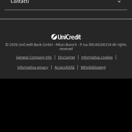
Contatti
© 2026
UniCredit Bank GmbH - Milan Branch - P. Iva 09144100154 All rights
reserved
General Company Info
Disclaimer
Informativa cookies
Informativa privacy
Accessibilità
Whistleblowing