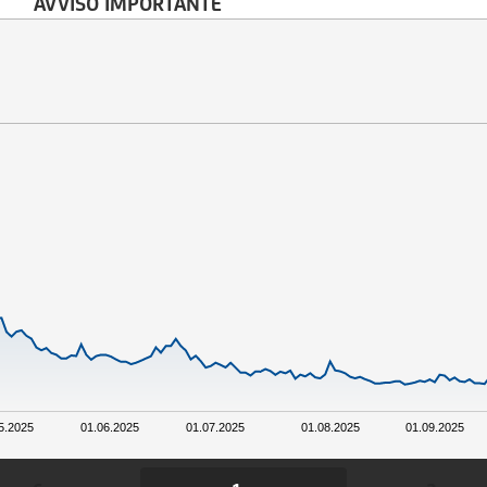
AVVISO IMPORTANTE
5.2025
01.06.2025
01.07.2025
01.08.2025
01.09.2025