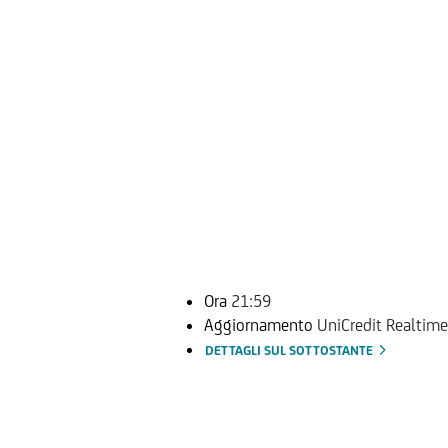
Ora
21:59
Aggiornamento
UniCredit Realtime
DETTAGLI SUL SOTTOSTANTE