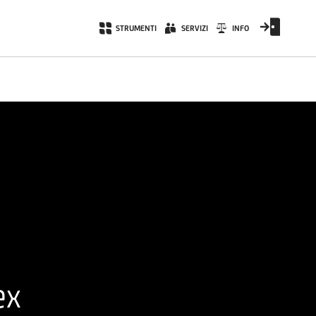
STRUMENTI
SERVIZI
INFO
ex