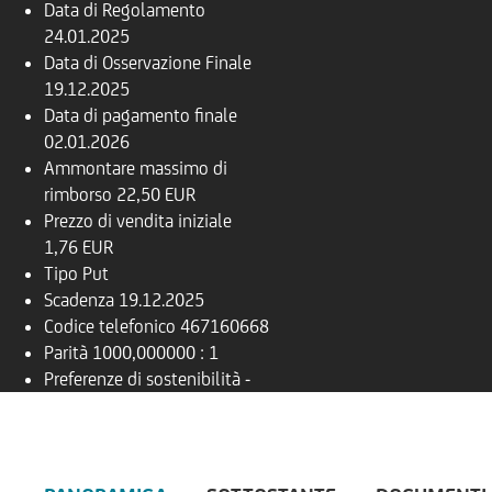
Data di Regolamento
24.01.2025
Data di Osservazione Finale
19.12.2025
Data di pagamento finale
02.01.2026
Ammontare massimo di
rimborso
22,50 EUR
Prezzo di vendita iniziale
1,76 EUR
Tipo
Put
Scadenza
19.12.2025
Codice telefonico
467160668
Parità
1000,000000 : 1
Preferenze di sostenibilità
-