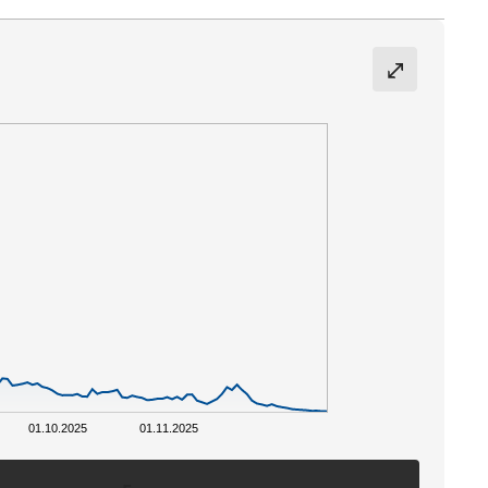
01.10.2025
01.11.2025