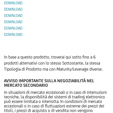
DOWNLOAD
DOWNLOAD
DOWNLOAD
DOWNLOAD
DOWNLOAD
DOWNLOAD
Prodotti Alternativi
In base a questo prodotto, troverai qui sotto fino a 6
prodotti alternativi con lo stesso Sottostante, la stessa
Tipologia di Prodotto ma con Maturity/Leverage diverse.
AVVISO IMPORTANTE SULLA NEGOZIABILITÀ NEL
MERCATO SECONDARIO
In situazioni di mercato eccezionali o in caso di interruzioni
tecniche, la disponibilità dei sistemi di trading elettronico
può essere limitata o interrotta. In condizioni di mercato
eccezionali o in caso di fluttuazioni estreme dei prezzi dei
titoli, i prezzi di acquisto o di vendita non vengono