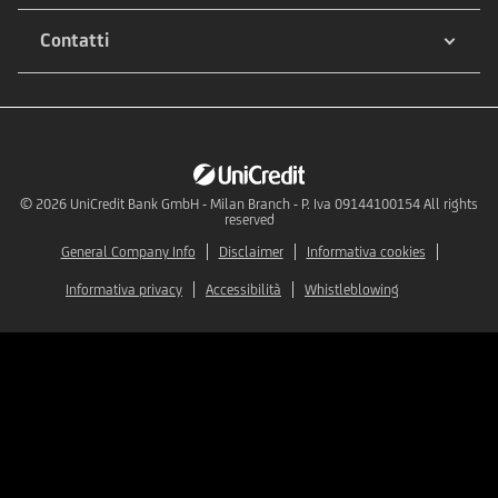
Contatti
© 2026
UniCredit Bank GmbH - Milan Branch - P. Iva 09144100154 All rights
reserved
General Company Info
Disclaimer
Informativa cookies
Informativa privacy
Accessibilità
Whistleblowing