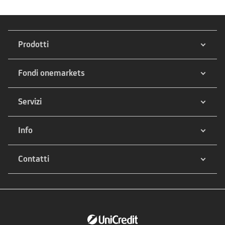
Prodotti
Fondi onemarkets
Servizi
Info
Contatti