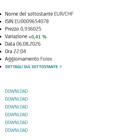
Nome del sottostante
EUR/CHF
ISIN
EU0009654078
Prezzo
0,936025
Variazione
+0,41 %
Data
06.08.2026
Ora
22:04
Aggiornamento
Forex
DETTAGLI SUL SOTTOSTANTE
Documenti
DOWNLOAD
DOWNLOAD
DOWNLOAD
DOWNLOAD
DOWNLOAD
DOWNLOAD