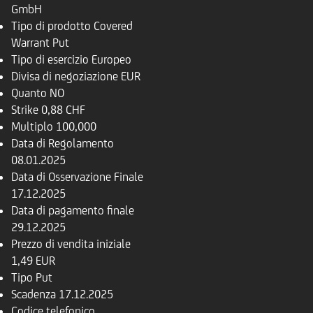
GmbH
Tipo di prodotto
Covered
Warrant Put
Tipo di esercizio
Europeo
Divisa di negoziazione
EUR
Quanto
NO
Strike
0,88 CHF
Multiplo
100,000
Data di Regolamento
08.01.2025
Data di Osservazione Finale
17.12.2025
Data di pagamento finale
29.12.2025
Prezzo di vendita iniziale
1,49 EUR
Tipo
Put
Scadenza
17.12.2025
Codice telefonico