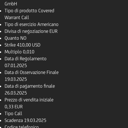
GmbH
Tipo di prodotto
Covered
Warrant Call
Tipo di esercizio
Americano
Divisa di negoziazione
EUR
Quanto
NO
Strike
410,00 USD
Multiplo
0,010
Data di Regolamento
07.01.2025
Data di Osservazione Finale
19.03.2025
Data di pagamento finale
26.03.2025
Prezzo di vendita iniziale
0,33 EUR
Tipo
Call
Scadenza
19.03.2025
Codice telefonico