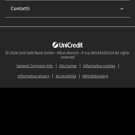
Contatti
© 2026
UniCredit Bank GmbH - Milan Branch - P. Iva 09144100154 All rights
reserved
General Company Info
Disclaimer
Informativa cookies
Informativa privacy
Accessibilità
Whistleblowing