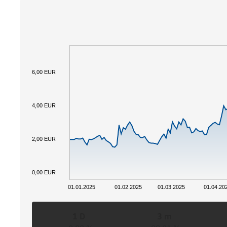
6,00 EUR
4,00 EUR
2,00 EUR
0,00 EUR
01.01.2025
01.02.2025
01.03.2025
01.04.20
1 D
3 m