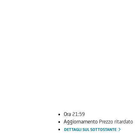
Ora
21:59
Aggiornamento
Prezzo ritardato
DETTAGLI SUL SOTTOSTANTE