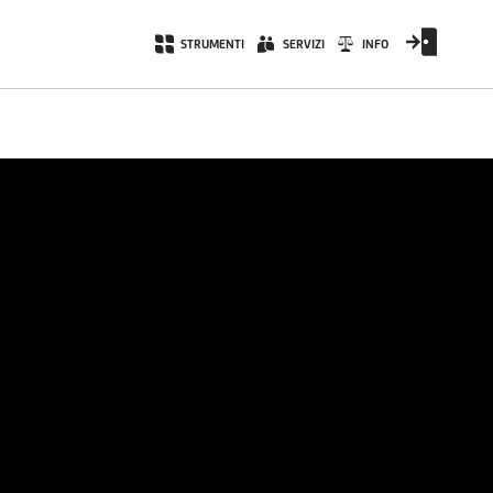
STRUMENTI
SERVIZI
INFO