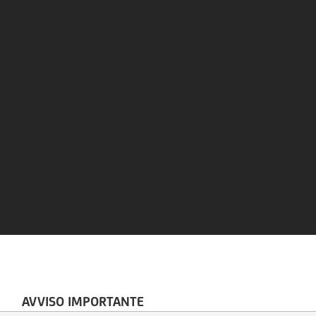
AVVISO IMPORTANTE