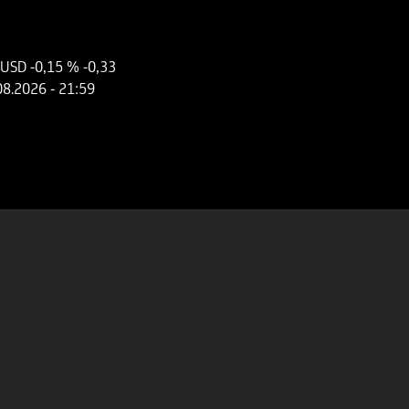
 USD
-0,15 %
-0,33
08.2026
- 21:59