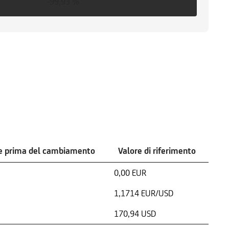
-99,93 %
e prima del cambiamento
Valore di riferimento
0,00 EUR
1,1714 EUR/USD
170,94 USD