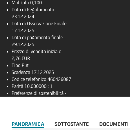
Multiplo
0,100
Data di Regolamento
23.12.2024
Data di Osservazione Finale
17.12.2025
Data di pagamento finale
29.12.2025
Prezzo di vendita iniziale
2,76 EUR
Tipo
Put
Scadenza
17.12.2025
Codice telefonico
460426087
Parità
10,000000 : 1
Preferenze di sostenibilità
-
PANORAMICA
SOTTOSTANTE
DOCUMENTI