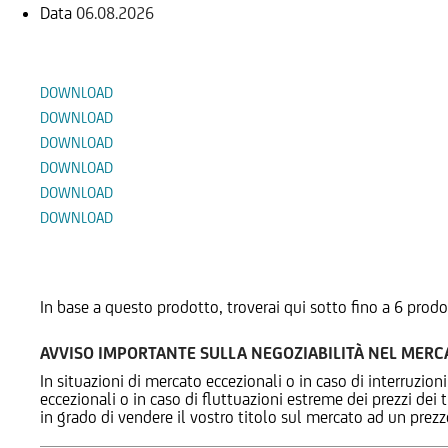
Data
06.08.2026
Documenti
DOWNLOAD
DOWNLOAD
DOWNLOAD
DOWNLOAD
DOWNLOAD
DOWNLOAD
Prodotti Alternativi
In base a questo prodotto, troverai qui sotto fino a 6 prodo
AVVISO IMPORTANTE SULLA NEGOZIABILITÀ NEL MER
In situazioni di mercato eccezionali o in caso di interruzioni
eccezionali o in caso di fluttuazioni estreme dei prezzi dei
in grado di vendere il vostro titolo sul mercato ad un prez