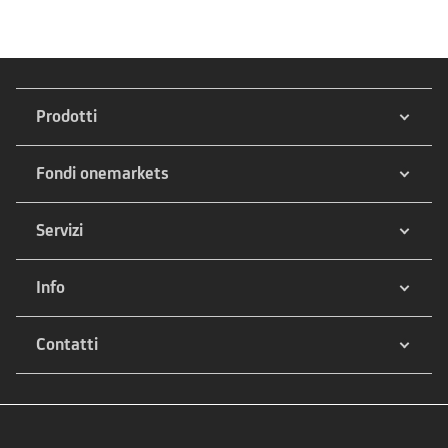
Prodotti
Fondi onemarkets
Servizi
Info
Contatti