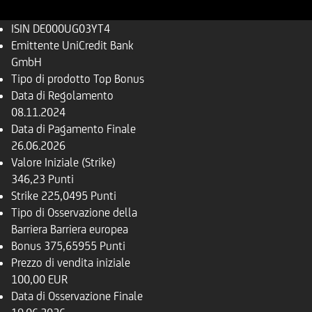
ISIN
DE000UG03YT4
Emittente
UniCredit Bank
GmbH
Tipo di prodotto
Top Bonus
Data di Regolamento
08.11.2024
Data di Pagamento Finale
26.06.2026
Valore Iniziale (Strike)
346,23 Punti
Strike
225,0495 Punti
Tipo di Osservazione della
Barriera
Barriera europea
Bonus
375,65955 Punti
Prezzo di vendita iniziale
100,00 EUR
Data di Osservazione Finale