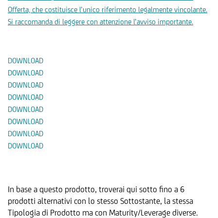
Offerta, che costituisce l’unico riferimento legalmente vincolante.
Si raccomanda di leggere con attenzione l’avviso importante.
Documenti
DOWNLOAD
DOWNLOAD
DOWNLOAD
DOWNLOAD
DOWNLOAD
DOWNLOAD
DOWNLOAD
DOWNLOAD
Prodotti Alternativi
In base a questo prodotto, troverai qui sotto fino a 6
prodotti alternativi con lo stesso Sottostante, la stessa
Tipologia di Prodotto ma con Maturity/Leverage diverse.