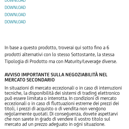
DOWNLOAD
DOWNLOAD
DOWNLOAD
DOWNLOAD
Prodotti Alternativi
In base a questo prodotto, troverai qui sotto fino a 6
prodotti alternativi con lo stesso Sottostante, la stessa
Tipologia di Prodotto ma con Maturity/Leverage diverse.
AVVISO IMPORTANTE SULLA NEGOZIABILITÀ NEL
MERCATO SECONDARIO
In situazioni di mercato eccezionali o in caso di interruzioni
tecniche, la disponibilità dei sistemi di trading elettronico
può essere limitata o interrotta. In condizioni di mercato
eccezionali o in caso di fluttuazioni estreme dei prezzi dei
titoli, i prezzi di acquisto o di vendita non vengono
regolarmente quotati. Di conseguenza, dovete aspettarvi
che non sarete in grado di vendere il vostro titolo sul
mercato ad un prezzo adeguato in ogni situazione.