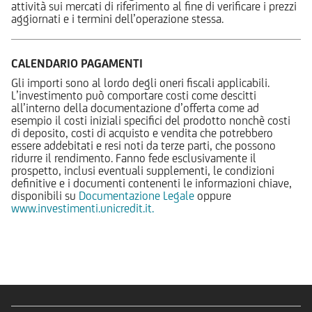
attività sui mercati di riferimento al fine di verificare i prezzi
aggiornati e i termini dell’operazione stessa.
CALENDARIO PAGAMENTI
Gli importi sono al lordo degli oneri fiscali applicabili.
L’investimento può comportare costi come descitti
all’interno della documentazione d’offerta come ad
esempio il costi iniziali specifici del prodotto nonchè costi
di deposito, costi di acquisto e vendita che potrebbero
essere addebitati e resi noti da terze parti, che possono
ridurre il rendimento. Fanno fede esclusivamente il
prospetto, inclusi eventuali supplementi, le condizioni
definitive e i documenti contenenti le informazioni chiave,
disponibili su
Documentazione Legale
oppure
www.investimenti.unicredit.it.