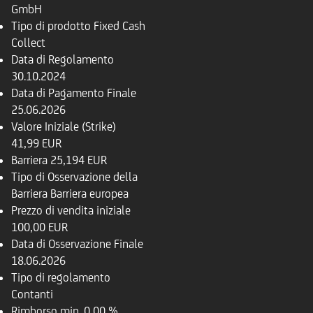
GmbH
Tipo di prodotto
Fixed Cash
Collect
Data di Regolamento
30.10.2024
Data di Pagamento Finale
25.06.2026
Valore Iniziale (Strike)
41,99 EUR
Barriera
25,194 EUR
Tipo di Osservazione della
Barriera
Barriera europea
Prezzo di vendita iniziale
100,00 EUR
Data di Osservazione Finale
18.06.2026
Tipo di regolamento
Contanti
Rimborso
min. 0,00 %