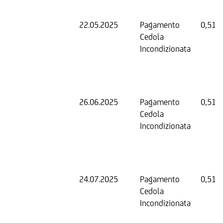
22.05.2025
Pagamento
0,51 
Cedola
Incondizionata
26.06.2025
Pagamento
0,51 
Cedola
Incondizionata
24.07.2025
Pagamento
0,51 
Cedola
Incondizionata