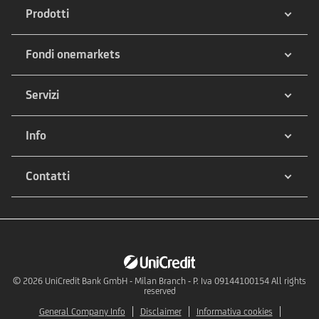
Prodotti
Fondi onemarkets
Servizi
Info
Contatti
© 2026
UniCredit Bank GmbH - Milan Branch - P. Iva 09144100154 All rights
reserved
General Company Info
Disclaimer
Informativa cookies