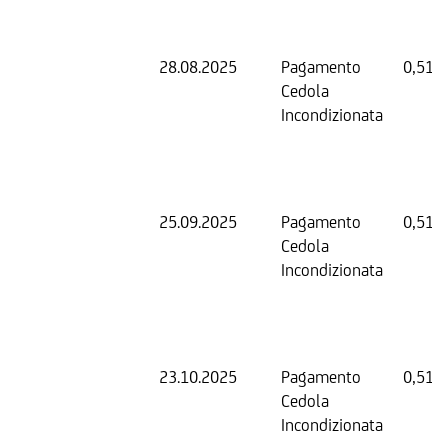
28.08.2025
Pagamento
0,51 
Cedola
Incondizionata
25.09.2025
Pagamento
0,51 
Cedola
Incondizionata
23.10.2025
Pagamento
0,51 
Cedola
Incondizionata