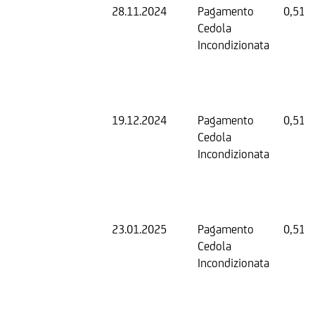
28.11.2024
Pagamento
0,51 
Cedola
Incondizionata
19.12.2024
Pagamento
0,51 
Cedola
Incondizionata
23.01.2025
Pagamento
0,51 
Cedola
Incondizionata