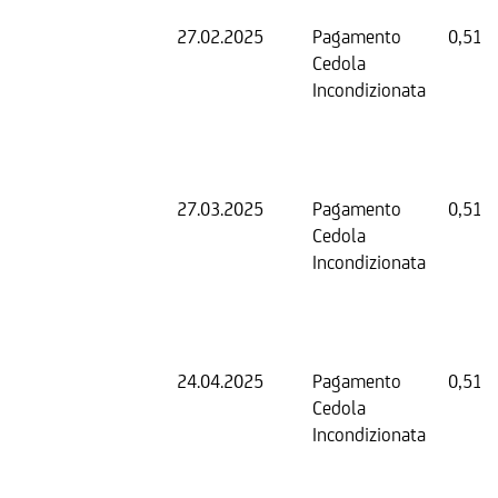
27.02.2025
Pagamento
0,51 
Cedola
Incondizionata
27.03.2025
Pagamento
0,51 
Cedola
Incondizionata
24.04.2025
Pagamento
0,51 
Cedola
Incondizionata