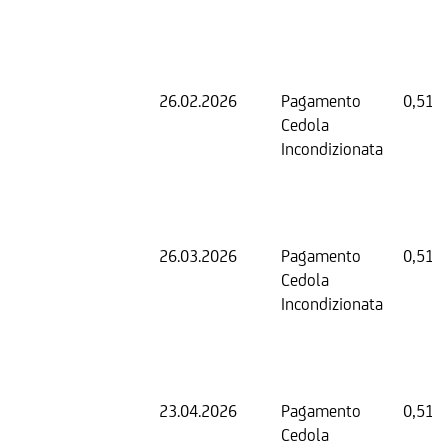
26.02.2026
Pagamento
0,51 
Cedola
Incondizionata
26.03.2026
Pagamento
0,51 
Cedola
Incondizionata
23.04.2026
Pagamento
0,51 
Cedola