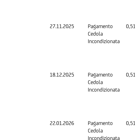
27.11.2025
Pagamento
0,51 
Cedola
Incondizionata
18.12.2025
Pagamento
0,51 
Cedola
Incondizionata
22.01.2026
Pagamento
0,51 
Cedola
Incondizionata