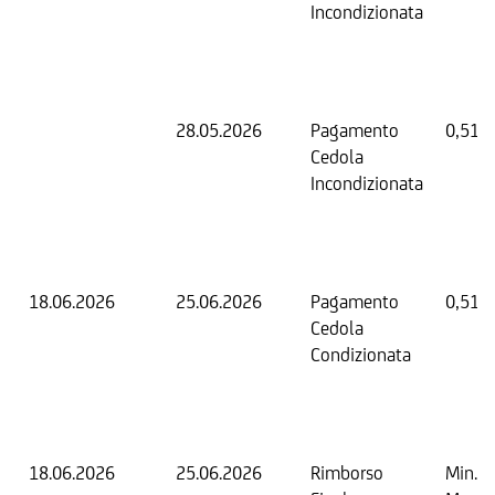
Incondizionata
28.05.2026
Pagamento
0,51 
Cedola
Incondizionata
18.06.2026
25.06.2026
Pagamento
0,51 
Cedola
Condizionata
18.06.2026
25.06.2026
Rimborso
Min. 0