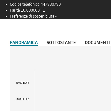
Codice telefonico
447980790
Parità
10,000000 : 1
Preferenze di sostenibilità
-
PANORAMICA
SOTTOSTANTE
DOCUMENTI
30,00 EUR
20,00 EUR