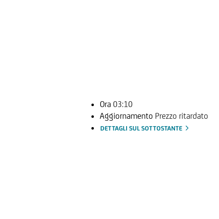
Ora
03:10
Aggiornamento
Prezzo ritardato
DETTAGLI SUL SOTTOSTANTE