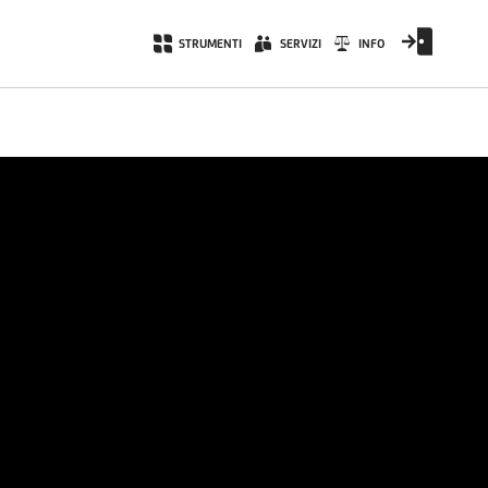
STRUMENTI
SERVIZI
INFO