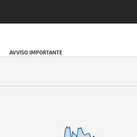
AVVISO IMPORTANTE