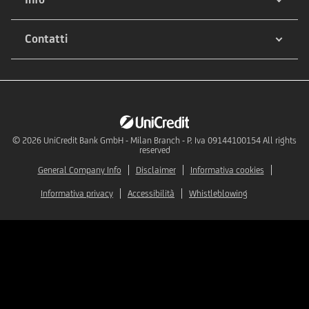
Contatti
© 2026
UniCredit Bank GmbH - Milan Branch - P. Iva 09144100154 All rights
reserved
General Company Info
Disclaimer
Informativa cookies
Informativa privacy
Accessibilità
Whistleblowing