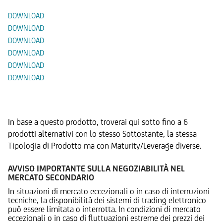
DOWNLOAD
DOWNLOAD
DOWNLOAD
DOWNLOAD
DOWNLOAD
DOWNLOAD
Prodotti Alternativi
In base a questo prodotto, troverai qui sotto fino a 6
prodotti alternativi con lo stesso Sottostante, la stessa
Tipologia di Prodotto ma con Maturity/Leverage diverse.
AVVISO IMPORTANTE SULLA NEGOZIABILITÀ NEL
MERCATO SECONDARIO
In situazioni di mercato eccezionali o in caso di interruzioni
tecniche, la disponibilità dei sistemi di trading elettronico
può essere limitata o interrotta. In condizioni di mercato
eccezionali o in caso di fluttuazioni estreme dei prezzi dei