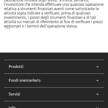
l’investitore che intenda effettuare una qualsiasi operazione
relativa a strumenti finanziari aventi come sottostante le
attività sopra indicate a verificare, prima di qualsiasi
investimento, i prezzi degli strumenti finanziari e di tali
attività sui mercati di riferimento al fine di verificare i prezzi
aggiornati e i termini dell’operazione stessa.
Prodotti
Fondi onemarkets
Servizi
Info