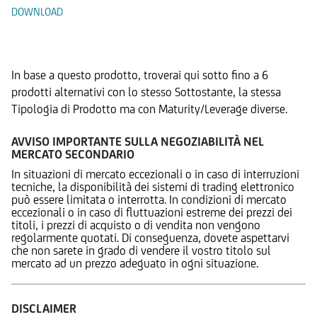
DOWNLOAD
Prodotti Alternativi
In base a questo prodotto, troverai qui sotto fino a 6
prodotti alternativi con lo stesso Sottostante, la stessa
Tipologia di Prodotto ma con Maturity/Leverage diverse.
AVVISO IMPORTANTE SULLA NEGOZIABILITÀ NEL
MERCATO SECONDARIO
In situazioni di mercato eccezionali o in caso di interruzioni
tecniche, la disponibilità dei sistemi di trading elettronico
può essere limitata o interrotta. In condizioni di mercato
eccezionali o in caso di fluttuazioni estreme dei prezzi dei
titoli, i prezzi di acquisto o di vendita non vengono
regolarmente quotati. Di conseguenza, dovete aspettarvi
che non sarete in grado di vendere il vostro titolo sul
mercato ad un prezzo adeguato in ogni situazione.
DISCLAIMER