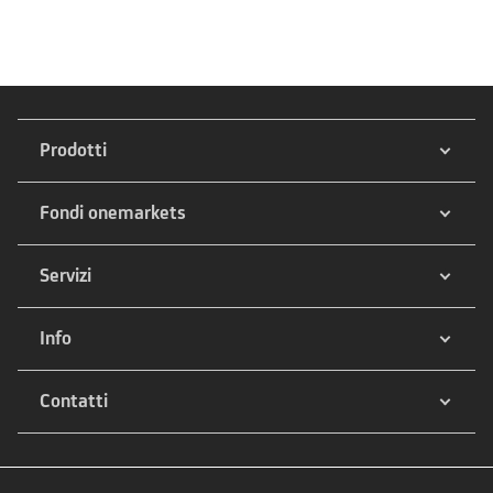
Prodotti
Fondi onemarkets
Servizi
Info
Contatti