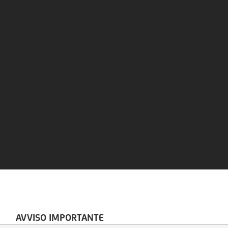
AVVISO IMPORTANTE