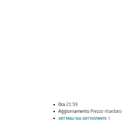
Ora
21:59
Aggiornamento
Prezzo ritardato
DETTAGLI SUL SOTTOSTANTE