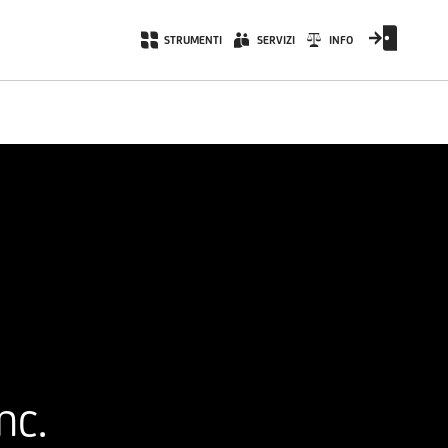
STRUMENTI
SERVIZI
INFO
nc.