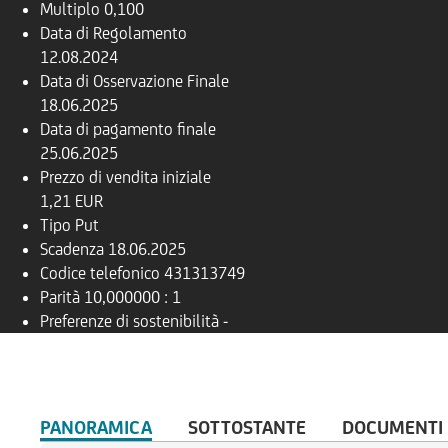
Multiplo
0,100
Data di Regolamento
12.08.2024
Data di Osservazione Finale
18.06.2025
Data di pagamento finale
25.06.2025
Prezzo di vendita iniziale
1,21 EUR
Tipo
Put
Scadenza
18.06.2025
Codice telefonico
431313749
Parità
10,000000 : 1
Preferenze di sostenibilità
-
PANORAMICA
SOTTOSTANTE
DOCUMENTI