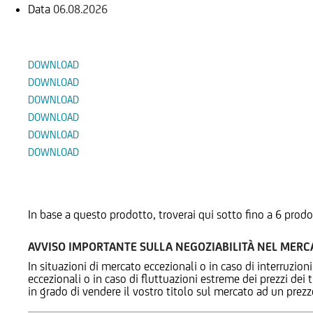
Data
06.08.2026
Documenti
DOWNLOAD
DOWNLOAD
DOWNLOAD
DOWNLOAD
DOWNLOAD
DOWNLOAD
Prodotti Alternativi
In base a questo prodotto, troverai qui sotto fino a 6 prodo
AVVISO IMPORTANTE SULLA NEGOZIABILITÀ NEL MER
In situazioni di mercato eccezionali o in caso di interruzioni
eccezionali o in caso di fluttuazioni estreme dei prezzi dei
in grado di vendere il vostro titolo sul mercato ad un prez