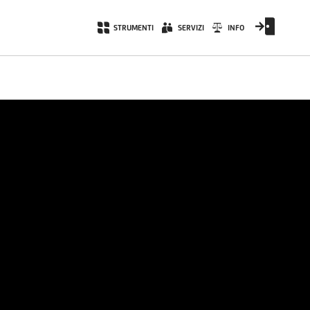
STRUMENTI
SERVIZI
INFO