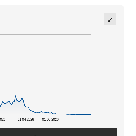
2026
01.04.2026
01.05.2026