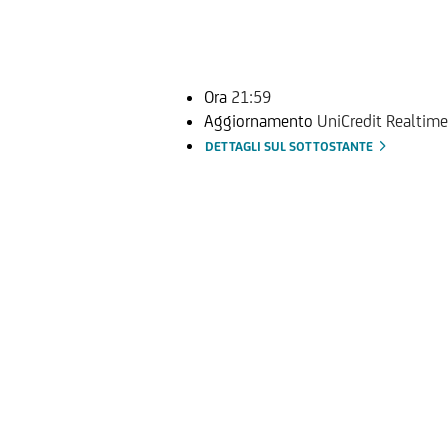
Ora
21:59
Aggiornamento
UniCredit Realtime
DETTAGLI SUL SOTTOSTANTE