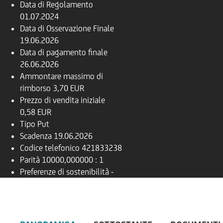
Data di Regolamento
01.07.2024
Data di Osservazione Finale
19.06.2026
Data di pagamento finale
26.06.2026
Ammontare massimo di
rimborso
3,70 EUR
Prezzo di vendita iniziale
0,58 EUR
Tipo
Put
Scadenza
19.06.2026
Codice telefonico
421833238
Parità
10000,000000 : 1
Preferenze di sostenibilità
-