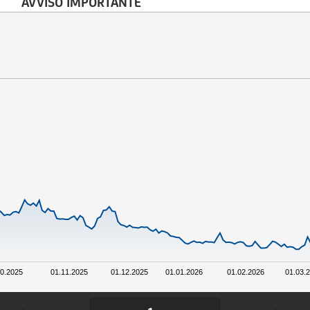
AVVISO IMPORTANTE
10.2025
01.11.2025
01.12.2025
01.01.2026
01.02.2026
01.03.