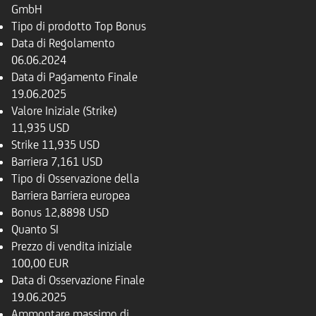
GmbH
Tipo di prodotto
Top Bonus
Data di Regolamento
06.06.2024
Data di Pagamento Finale
19.06.2025
Valore Iniziale (Strike)
11,935 USD
Strike
11,935 USD
Barriera
7,161 USD
Tipo di Osservazione della
Barriera
Barriera europea
Bonus
12,8898 USD
Quanto
SI
Prezzo di vendita iniziale
100,00 EUR
Data di Osservazione Finale
19.06.2025
Ammontare massimo di