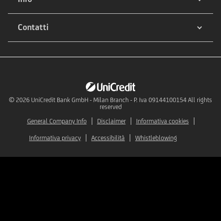
Contatti
© 2026
UniCredit Bank GmbH - Milan Branch - P. Iva 09144100154 All rights
reserved
General Company Info
Disclaimer
Informativa cookies
Informativa privacy
Accessibilità
Whistleblowing