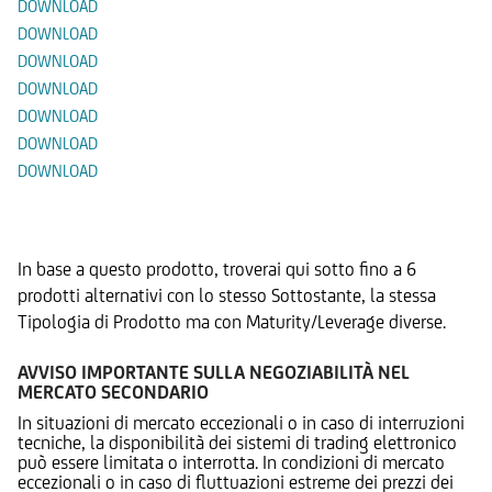
DOWNLOAD
DOWNLOAD
DOWNLOAD
DOWNLOAD
DOWNLOAD
DOWNLOAD
DOWNLOAD
Prodotti Alternativi
In base a questo prodotto, troverai qui sotto fino a 6
prodotti alternativi con lo stesso Sottostante, la stessa
Tipologia di Prodotto ma con Maturity/Leverage diverse.
AVVISO IMPORTANTE SULLA NEGOZIABILITÀ NEL
MERCATO SECONDARIO
In situazioni di mercato eccezionali o in caso di interruzioni
tecniche, la disponibilità dei sistemi di trading elettronico
può essere limitata o interrotta. In condizioni di mercato
eccezionali o in caso di fluttuazioni estreme dei prezzi dei