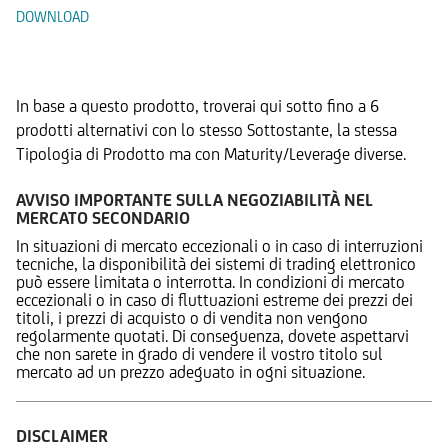
DOWNLOAD
Prodotti Alternativi
In base a questo prodotto, troverai qui sotto fino a 6
prodotti alternativi con lo stesso Sottostante, la stessa
Tipologia di Prodotto ma con Maturity/Leverage diverse.
AVVISO IMPORTANTE SULLA NEGOZIABILITÀ NEL
MERCATO SECONDARIO
In situazioni di mercato eccezionali o in caso di interruzioni
tecniche, la disponibilità dei sistemi di trading elettronico
può essere limitata o interrotta. In condizioni di mercato
eccezionali o in caso di fluttuazioni estreme dei prezzi dei
titoli, i prezzi di acquisto o di vendita non vengono
regolarmente quotati. Di conseguenza, dovete aspettarvi
che non sarete in grado di vendere il vostro titolo sul
mercato ad un prezzo adeguato in ogni situazione.
DISCLAIMER