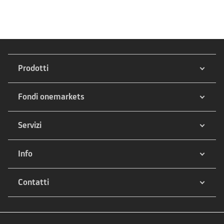
Prodotti
Fondi onemarkets
Servizi
Info
Contatti