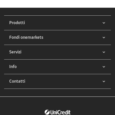
Prodotti
Fondi onemarkets
Servizi
Info
Contatti