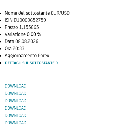
Nome del sottostante
EUR/USD
ISIN
EU0009652759
Prezzo
1,155865
Variazione
0,00 %
Data
08.08.2026
Ora
20:33
Aggiornamento
Forex
DETTAGLI SUL SOTTOSTANTE
Documenti
DOWNLOAD
DOWNLOAD
DOWNLOAD
DOWNLOAD
DOWNLOAD
DOWNLOAD