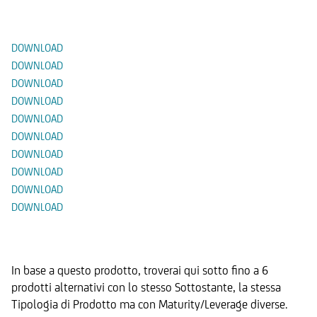
Documenti
DOWNLOAD
DOWNLOAD
DOWNLOAD
DOWNLOAD
DOWNLOAD
DOWNLOAD
DOWNLOAD
DOWNLOAD
DOWNLOAD
DOWNLOAD
Prodotti Alternativi
In base a questo prodotto, troverai qui sotto fino a 6
prodotti alternativi con lo stesso Sottostante, la stessa
Tipologia di Prodotto ma con Maturity/Leverage diverse.