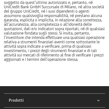
soggetto da quest’ultimo autorizzato e, pertanto, né
UniCredit Bank GmbH Succursale di Milano, né altra società
del gruppo UniCredit, né i suoi dipendenti o agenti
assumono qualsivoglia responsabilità, né prestano alcuna
garanzia, esplicita o implicita, in relazione alla correttezza,
all’accuratezza, alla completezza o all’idoneità delle
quotazioni, dati e/o indicatori sopra riportati, né di qualsiasi
valutazione fondata sugli stessi. Si invita, pertanto,
l’investitore che intenda effettuare una qualsiasi operazione
relativa a strumenti finanziari aventi come sottostante le
attività sopra indicate a verificare, prima di qualsiasi
investimento, i prezzi degli strumenti finanziari e di tali
attività sui mercati di riferimento al fine di verificare i prezzi
aggiornati e i termini dell’operazione stessa.
Prodotti