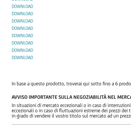
DOWNLOAD
DOWNLOAD
DOWNLOAD
DOWNLOAD
DOWNLOAD
DOWNLOAD
DOWNLOAD
DOWNLOAD
Prodotti Alternativi
In base a questo prodotto, troverai qui sotto fino a 6 prodo
AVVISO IMPORTANTE SULLA NEGOZIABILITÀ NEL MER
In situazioni di mercato eccezionali o in caso di interruzioni
eccezionali o in caso di fluttuazioni estreme dei prezzi dei
in grado di vendere il vostro titolo sul mercato ad un prez