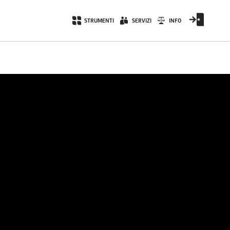
STRUMENTI
SERVIZI
INFO