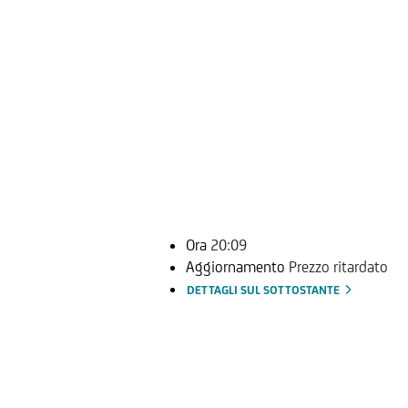
Ora
20:09
Aggiornamento
Prezzo ritardato
DETTAGLI SUL SOTTOSTANTE