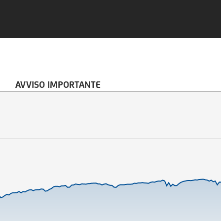
AVVISO IMPORTANTE