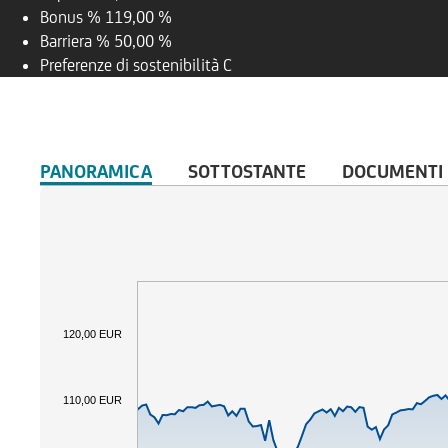
Bonus %
119,00 %
Barriera %
50,00 %
Preferenze di sostenibilità
C
PANORAMICA
SOTTOSTANTE
DOCUMENTI
120,00 EUR
110,00 EUR