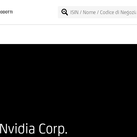
RODOTTI
Nvidia Corp.