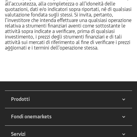
all’accuratezza, alla completezza o all’idoneità delle
quotazioni, dati e/o indicatori sopra riportati, né di qualsiasi
valutazione fondata sugli stessi. Si invita, pertanto,
l’investitore che intenda effettuare una qualsiasi operazione
relativa a strumenti finanziari aventi come sottostante le
attività sopra indicate a verificare, prima di qualsiasi
investimento, i prezzi degli strumenti finanziari e di tali
attività sui mercati di riferimento al fine di verificare i prezzi
aggiornati e i termini dell’operazione stessa.
Prodotti
Fondi onemarkets
Servizi