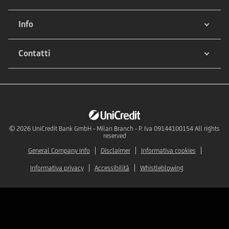
Info
Contatti
© 2026
UniCredit Bank GmbH - Milan Branch - P. Iva 09144100154 All rights
reserved
General Company Info
Disclaimer
Informativa cookies
Informativa privacy
Accessibilità
Whistleblowing