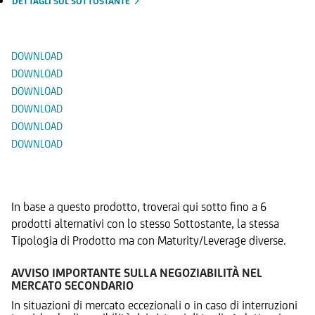
DETTAGLI SUL SOTTOSTANTE
Documenti
DOWNLOAD
DOWNLOAD
DOWNLOAD
DOWNLOAD
DOWNLOAD
DOWNLOAD
Prodotti Alternativi
In base a questo prodotto, troverai qui sotto fino a 6
prodotti alternativi con lo stesso Sottostante, la stessa
Tipologia di Prodotto ma con Maturity/Leverage diverse.
AVVISO IMPORTANTE SULLA NEGOZIABILITÀ NEL
MERCATO SECONDARIO
In situazioni di mercato eccezionali o in caso di interruzioni