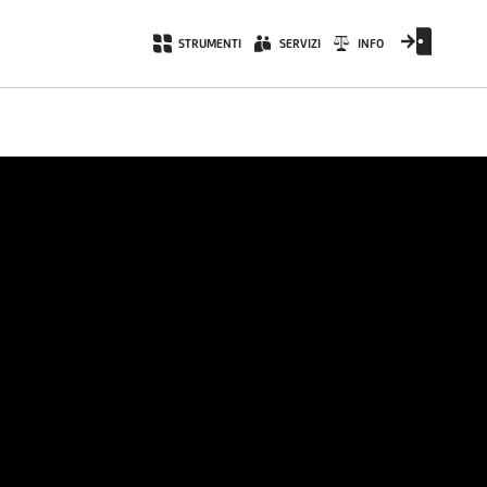
STRUMENTI
SERVIZI
INFO