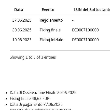
Data
Evento
ISIN del Sottostant
27.06.2025
Regolamento
-
20.06.2025
Fixing finale
DE0007100000
10.05.2023
Fixing iniziale
DE0007100000
Showing 1 to 3 of 3 entries
Informazioni sul rimborso
Data di Osservazione Finale
20.06.2025
Fixing finale
48,63 EUR
Data di pagamento
27.06.2025