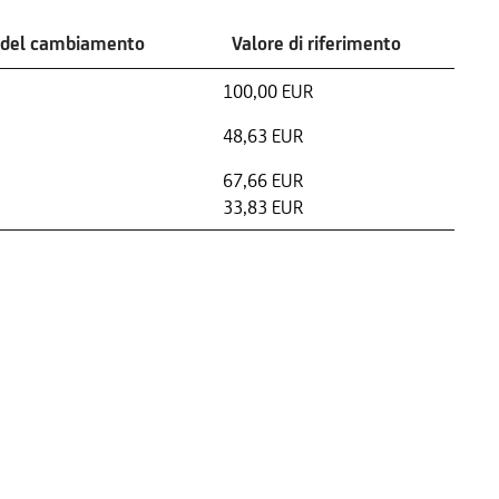
 del cambiamento
Valore di riferimento
100,00 EUR
48,63 EUR
67,66 EUR
33,83 EUR