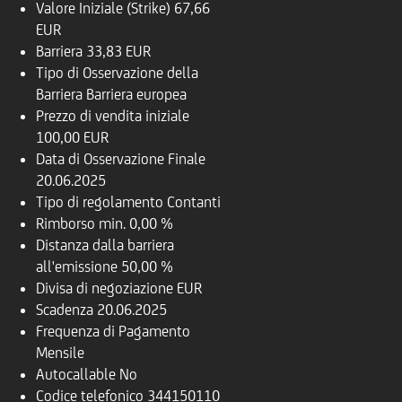
Valore Iniziale (Strike)
67,66
EUR
Barriera
33,83 EUR
Tipo di Osservazione della
Barriera
Barriera europea
Prezzo di vendita iniziale
100,00 EUR
Data di Osservazione Finale
20.06.2025
Tipo di regolamento
Contanti
Rimborso
min. 0,00 %
Distanza dalla barriera
all'emissione
50,00 %
Divisa di negoziazione
EUR
Scadenza
20.06.2025
Frequenza di Pagamento
Mensile
Autocallable
No
Codice telefonico
344150110