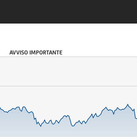
AVVISO IMPORTANTE