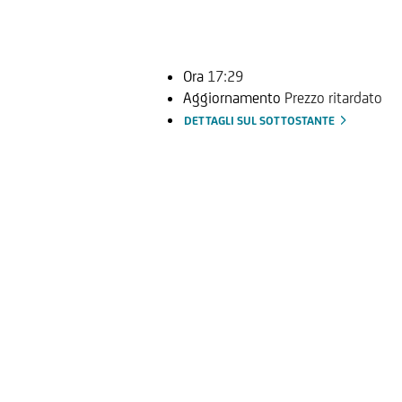
Ora
17:29
Aggiornamento
Prezzo ritardato
DETTAGLI SUL SOTTOSTANTE