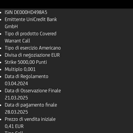
ISIN
DE000HD498A5
Emittente
UniCredit Bank
GmbH
Tipo di prodotto
Covered
Warrant Call
Tipo di esercizio
Americano
Divisa di negoziazione
EUR
Strike
5000,00 Punti
Multiplo
0,001
Data di Regolamento
03.04.2024
Data di Osservazione Finale
21.03.2025
Data di pagamento finale
28.03.2025
Prezzo di vendita iniziale
0,41 EUR