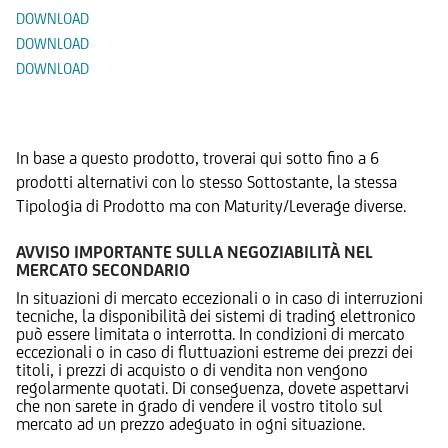
DOWNLOAD
DOWNLOAD
DOWNLOAD
Prodotti Alternativi
In base a questo prodotto, troverai qui sotto fino a 6
prodotti alternativi con lo stesso Sottostante, la stessa
Tipologia di Prodotto ma con Maturity/Leverage diverse.
AVVISO IMPORTANTE SULLA NEGOZIABILITÀ NEL
MERCATO SECONDARIO
In situazioni di mercato eccezionali o in caso di interruzioni
tecniche, la disponibilità dei sistemi di trading elettronico
può essere limitata o interrotta. In condizioni di mercato
eccezionali o in caso di fluttuazioni estreme dei prezzi dei
titoli, i prezzi di acquisto o di vendita non vengono
regolarmente quotati. Di conseguenza, dovete aspettarvi
che non sarete in grado di vendere il vostro titolo sul
mercato ad un prezzo adeguato in ogni situazione.