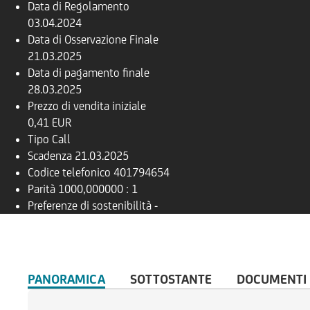
Data di Regolamento
03.04.2024
Data di Osservazione Finale
21.03.2025
Data di pagamento finale
28.03.2025
Prezzo di vendita iniziale
0,41 EUR
Tipo
Call
Scadenza
21.03.2025
Codice telefonico
401794654
Parità
1000,000000 : 1
Preferenze di sostenibilità
-
PANORAMICA
SOTTOSTANTE
DOCUMENTI