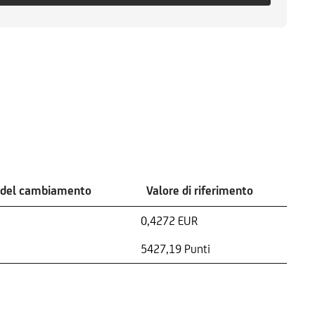
 del cambiamento
Valore di riferimento
0,4272 EUR
5427,19 Punti