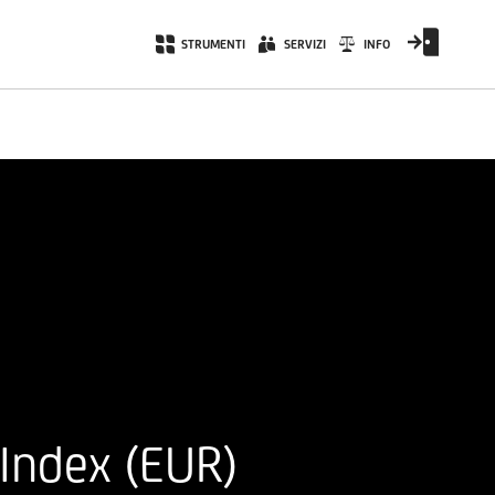
STRUMENTI
SERVIZI
INFO
Index (EUR)