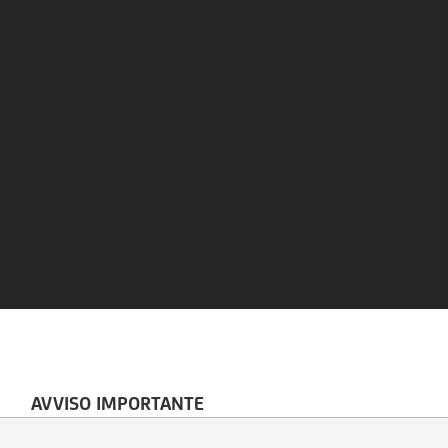
AVVISO IMPORTANTE