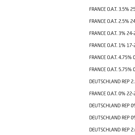
FRANCE O.A.T. 3.5% 2
FRANCE O.A.T. 2.5% 2
FRANCE O.A.T. 3% 24
FRANCE O.A.T. 1% 17
FRANCE O.A.T. 4.75%
FRANCE O.A.T. 5.75%
DEUTSCHLAND REP 2.
FRANCE O.A.T. 0% 22
DEUTSCHLAND REP 0
DEUTSCHLAND REP 0
DEUTSCHLAND REP 2.