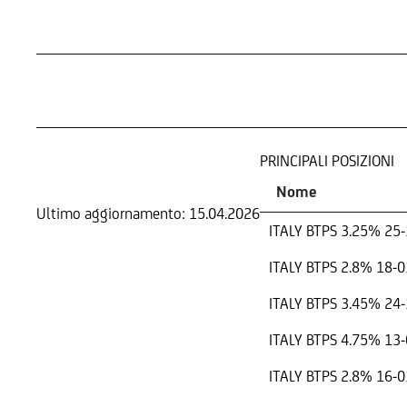
COMPOSIZIONE
PRINCIPALI POSIZIONI
Nome
Ultimo aggiornamento:
15.04.2026
ITALY BTPS 3.25% 25
ITALY BTPS 2.8% 18-
ITALY BTPS 3.45% 24
ITALY BTPS 4.75% 13
ITALY BTPS 2.8% 16-