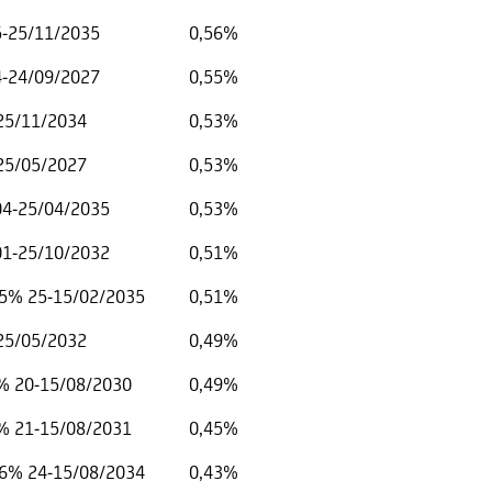
5-25/11/2035
0,56%
4-24/09/2027
0,55%
-25/11/2034
0,53%
-25/05/2027
0,53%
 04-25/04/2035
0,53%
 01-25/10/2032
0,51%
5% 25-15/02/2035
0,51%
-25/05/2032
0,49%
% 20-15/08/2030
0,49%
% 21-15/08/2031
0,45%
6% 24-15/08/2034
0,43%