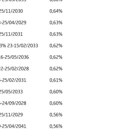
-25/11/2030
0,64%
8-25/04/2029
0,63%
-25/11/2031
0,63%
3% 23-15/02/2033
0,62%
 16-25/05/2036
0,62%
 22-25/02/2028
0,62%
5-25/02/2031
0,61%
-25/05/2033
0,60%
5-24/09/2028
0,60%
-25/11/2029
0,56%
9-25/04/2041
0,56%