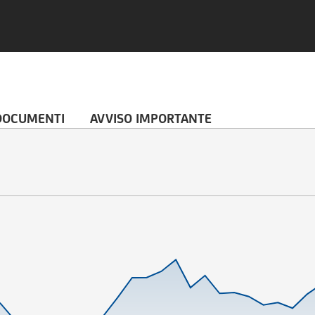
DOCUMENTI
AVVISO IMPORTANTE