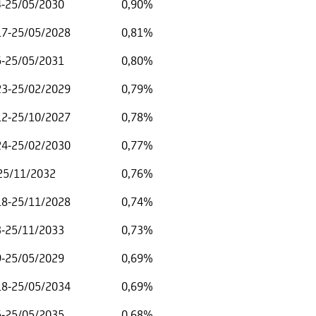
4-25/05/2030
0,90%
 17-25/05/2028
0,81%
5-25/05/2031
0,80%
 23-25/02/2029
0,79%
 12-25/10/2027
0,78%
 24-25/02/2030
0,77%
-25/11/2032
0,76%
 18-25/11/2028
0,74%
3-25/11/2033
0,73%
9-25/05/2029
0,69%
 18-25/05/2034
0,69%
5-25/05/2035
0,68%