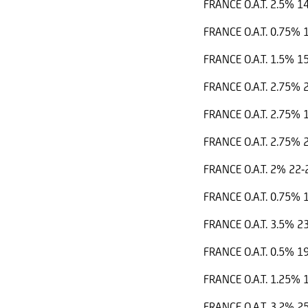
FRANCE O.A.T. 2.5% 1
FRANCE O.A.T. 0.75%
FRANCE O.A.T. 1.5% 1
FRANCE O.A.T. 2.75%
FRANCE O.A.T. 2.75%
FRANCE O.A.T. 2.75%
FRANCE O.A.T. 2% 22
FRANCE O.A.T. 0.75%
FRANCE O.A.T. 3.5% 2
FRANCE O.A.T. 0.5% 1
FRANCE O.A.T. 1.25%
FRANCE O.A.T. 3.2% 2