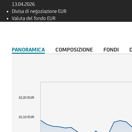
13.04.2026
Divisa di negoziazione
EUR
Valuta del fondo
EUR
PANORAMICA
COMPOSIZIONE
FONDI
10,20 EUR
10,10 EUR