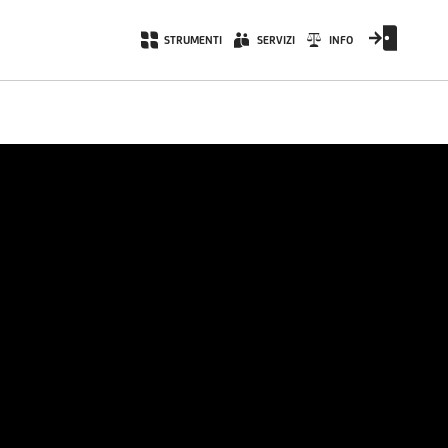
STRUMENTI
SERVIZI
INFO