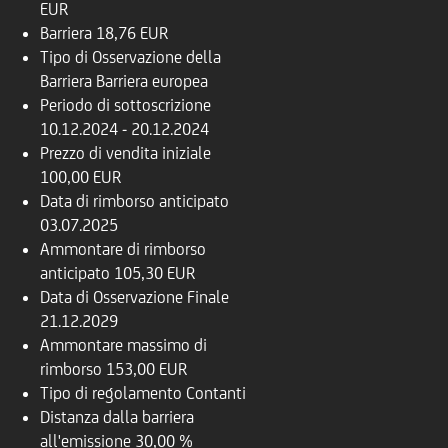
EUR
Barriera
18,76 EUR
Tipo di Osservazione della
Barriera
Barriera europea
Periodo di sottoscrizione
10.12.2024 - 20.12.2024
Prezzo di vendita iniziale
100,00 EUR
Data di rimborso anticipato
03.07.2025
Ammontare di rimborso
anticipato
105,30 EUR
Data di Osservazione Finale
21.12.2029
Ammontare massimo di
rimborso
153,00 EUR
Tipo di regolamento
Contanti
Distanza dalla barriera
all'emissione
30,00 %