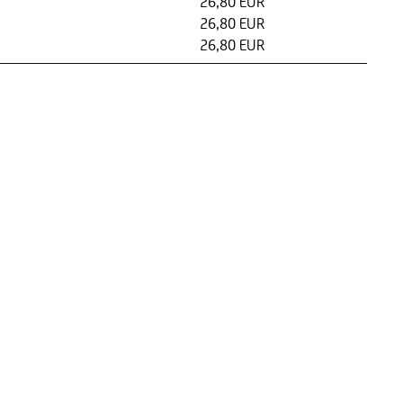
26,80 EUR
26,80 EUR
26,80 EUR