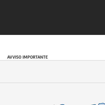
AVVISO IMPORTANTE