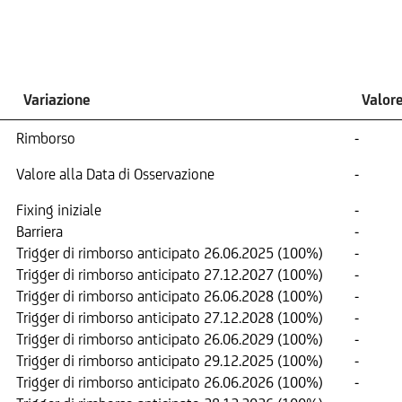
Variazione
Valor
Rimborso
-
Valore alla Data di Osservazione
-
Fixing iniziale
-
Barriera
-
Trigger di rimborso anticipato 26.06.2025 (100%)
-
Trigger di rimborso anticipato 27.12.2027 (100%)
-
Trigger di rimborso anticipato 26.06.2028 (100%)
-
Trigger di rimborso anticipato 27.12.2028 (100%)
-
Trigger di rimborso anticipato 26.06.2029 (100%)
-
Trigger di rimborso anticipato 29.12.2025 (100%)
-
Trigger di rimborso anticipato 26.06.2026 (100%)
-