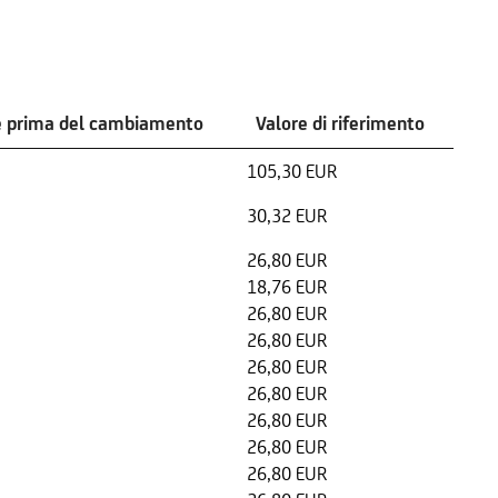
e prima del cambiamento
Valore di riferimento
105,30 EUR
30,32 EUR
26,80 EUR
18,76 EUR
26,80 EUR
26,80 EUR
26,80 EUR
26,80 EUR
26,80 EUR
26,80 EUR
26,80 EUR