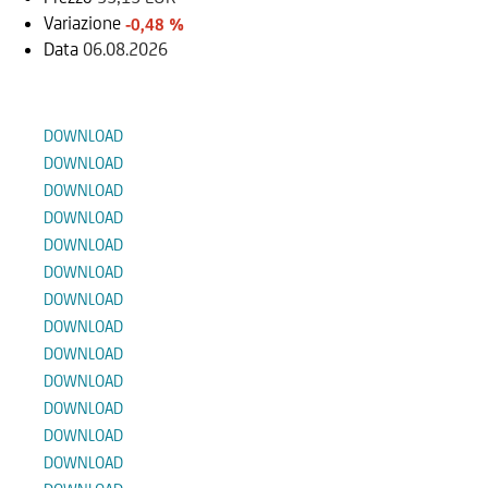
Variazione
-0,48 %
Data
06.08.2026
Documenti
DOWNLOAD
DOWNLOAD
DOWNLOAD
DOWNLOAD
DOWNLOAD
DOWNLOAD
DOWNLOAD
DOWNLOAD
DOWNLOAD
DOWNLOAD
DOWNLOAD
DOWNLOAD
DOWNLOAD