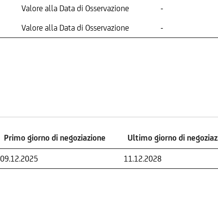
Valore alla Data di Osservazione
-
Valore alla Data di Osservazione
-
Primo giorno di negoziazione
Ultimo giorno di negozia
Primo giorno di negoziazione
Ultimo giorno di negozia
09.12.2025
11.12.2028