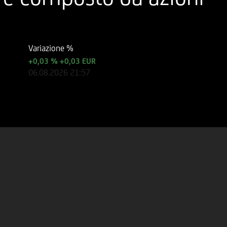
Variazione %
+0,03 %
+0,03 EUR
06.08.2026
21:57