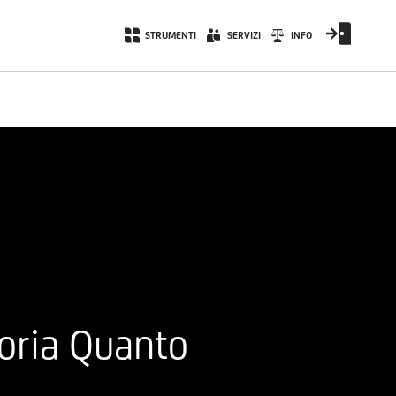
STRUMENTI
SERVIZI
INFO
oria Quanto