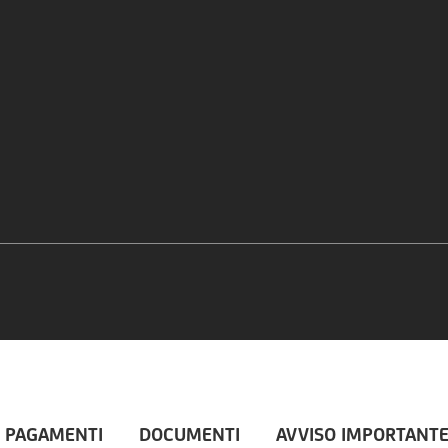
 PAGAMENTI
DOCUMENTI
AVVISO IMPORTANT