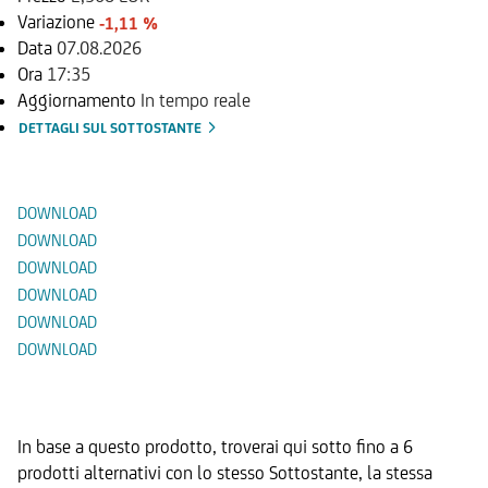
Variazione
-1,11 %
Data
07.08.2026
Ora
17:35
Aggiornamento
In tempo reale
DETTAGLI SUL SOTTOSTANTE
Documenti
DOWNLOAD
DOWNLOAD
DOWNLOAD
DOWNLOAD
DOWNLOAD
DOWNLOAD
Prodotti Alternativi
In base a questo prodotto, troverai qui sotto fino a 6
prodotti alternativi con lo stesso Sottostante, la stessa