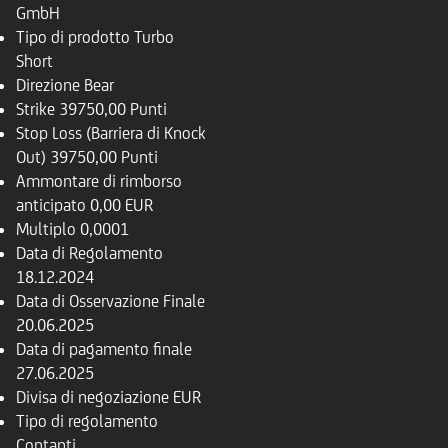
GmbH
Tipo di prodotto
Turbo
Short
Direzione
Bear
Strike
39750,00 Punti
Stop Loss (Barriera di Knock
Out)
39750,00 Punti
Ammontare di rimborso
anticipato
0,00 EUR
Multiplo
0,0001
Data di Regolamento
18.12.2024
Data di Osservazione Finale
20.06.2025
Data di pagamento finale
27.06.2025
Divisa di negoziazione
EUR
Tipo di regolamento
Contanti