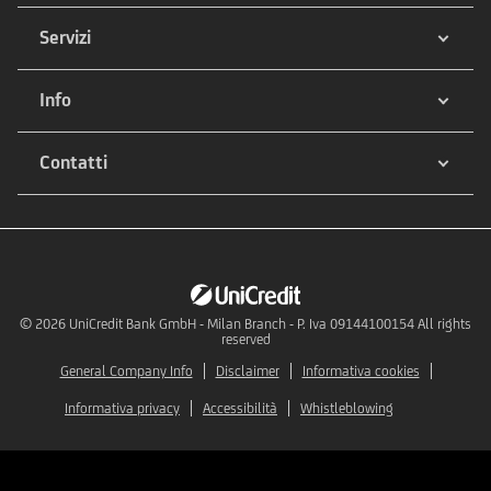
Servizi
Info
Contatti
© 2026
UniCredit Bank GmbH - Milan Branch - P. Iva 09144100154 All rights
reserved
General Company Info
Disclaimer
Informativa cookies
Informativa privacy
Accessibilità
Whistleblowing