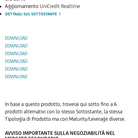
Aggiornamento
UniCredit Realtime
DETTAGLI SUL SOTTOSTANTE
Documenti
DOWNLOAD
DOWNLOAD
DOWNLOAD
DOWNLOAD
DOWNLOAD
DOWNLOAD
Prodotti Alternativi
In base a questo prodotto, troverai qui sotto fino a 6
prodotti alternativi con lo stesso Sottostante, la stessa
Tipologia di Prodotto ma con Maturity/Leverage diverse.
AVVISO IMPORTANTE SULLA NEGOZIABILITÀ NEL