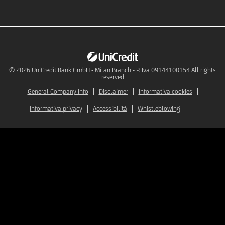
© 2026
UniCredit Bank GmbH - Milan Branch - P. Iva 09144100154 All rights
reserved
General Company Info
Disclaimer
Informativa cookies
Informativa privacy
Accessibilità
Whistleblowing