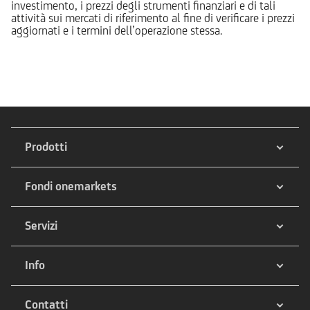
investimento, i prezzi degli strumenti finanziari e di tali
attività sui mercati di riferimento al fine di verificare i prezzi
aggiornati e i termini dell’operazione stessa.
Prodotti
Fondi onemarkets
Servizi
Info
Contatti