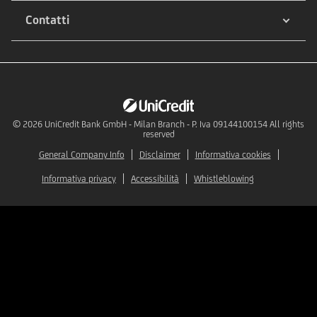
Contatti
© 2026
UniCredit Bank GmbH - Milan Branch - P. Iva 09144100154 All rights
reserved
General Company Info
Disclaimer
Informativa cookies
Informativa privacy
Accessibilità
Whistleblowing