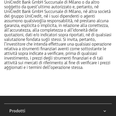
UniCredit Bank GmbH Succursale di Milano o da altro
soggetto da quest’ultimo autorizzato e, pertanto, né
UniCredit Bank GmbH Succursale di Milano, né altra società
del gruppo UniCredit, né i suoi dipendenti o agenti
assumono qualsivoglia responsabilità, né prestano alcuna
garanzia, esplicita o implicita, in relazione alla correttezza,
all’accuratezza, alla completezza o all’idoneità delle
quotazioni, dati e/o indicatori sopra riportati, né di qualsiasi
valutazione fondata sugli stessi. Si invita, pertanto,
l’investitore che intenda effettuare una qualsiasi operazione
relativa a strumenti finanziari aventi come sottostante le
attività sopra indicate a verificare, prima di qualsiasi
investimento, i prezzi degli strumenti finanziari e di tali
attività sui mercati di riferimento al fine di verificare i prezzi
aggiornati e i termini dell’operazione stessa.
Prodotti