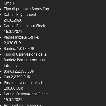
GmbH
Tipo di prodotto
Bonus Cap
Data di Regolamento
20.01.2020
Data di Pagamento Finale
16.07.2021
Valore Iniziale (Strike)
2,036 EUR
Barriera
1,018 EUR
Tipo di Osservazione della
Barriera
Barriera continua
intraday
Bonus
2,2396 EUR
Cap
2,2396 EUR
Prezzo di vendita iniziale
100,00 EUR
Data di Osservazione Finale
15.07.2021
Ammontare massimo di