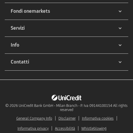
Fondi onemarkets
Servizi
Info
Contatti
© 2026
UniCredit Bank GmbH - Milan Branch - P. Iva 09144100154 All rights
reserved
General Company Info
Disclaimer
Informativa cookies
Informativa privacy
Accessibilità
Whistleblowing