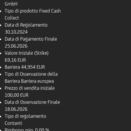
GmbH
Tipo di prodotto
Fixed Cash
Collect
Data di Regolamento
30.10.2024
Data di Pagamento Finale
25.06.2026
Valore Iniziale (Strike)
69,16 EUR
Barriera
44,954 EUR
Tipo di Osservazione della
Barriera
Barriera europea
Prezzo di vendita iniziale
100,00 EUR
Data di Osservazione Finale
18.06.2026
Tipo di regolamento
Contanti
Rimborso
min. 0,00 %