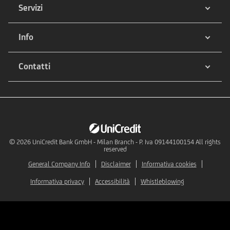
Servizi
Info
Contatti
© 2026
UniCredit Bank GmbH - Milan Branch - P. Iva 09144100154 All rights
reserved
General Company Info
Disclaimer
Informativa cookies
Informativa privacy
Accessibilità
Whistleblowing