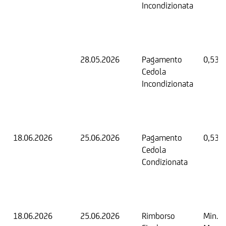
Incondizionata
28.05.2026
Pagamento
0,53 
Cedola
Incondizionata
18.06.2026
25.06.2026
Pagamento
0,53 
Cedola
Condizionata
18.06.2026
25.06.2026
Rimborso
Min. 0