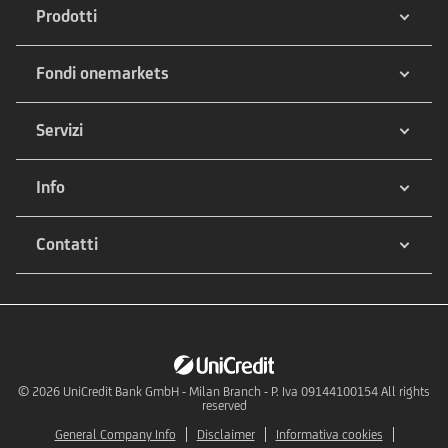
Prodotti
Fondi onemarkets
Servizi
Info
Contatti
© 2026
UniCredit Bank GmbH - Milan Branch - P. Iva 09144100154 All rights
reserved
General Company Info
Disclaimer
Informativa cookies