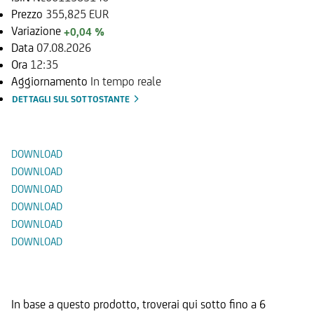
Prezzo
355,825 EUR
Variazione
+0,04 %
Data
07.08.2026
Ora
12:35
Aggiornamento
In tempo reale
DETTAGLI SUL SOTTOSTANTE
Documenti
DOWNLOAD
DOWNLOAD
DOWNLOAD
DOWNLOAD
DOWNLOAD
DOWNLOAD
Prodotti Alternativi
In base a questo prodotto, troverai qui sotto fino a 6