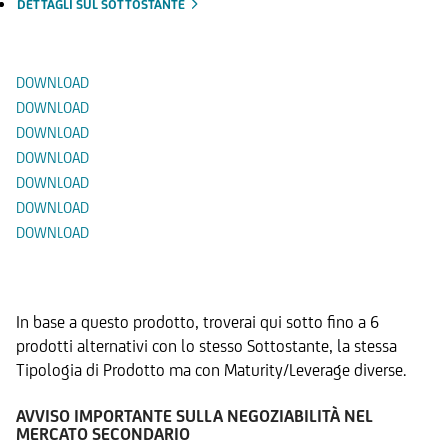
DETTAGLI SUL SOTTOSTANTE
Documenti
DOWNLOAD
DOWNLOAD
DOWNLOAD
DOWNLOAD
DOWNLOAD
DOWNLOAD
DOWNLOAD
Prodotti Alternativi
In base a questo prodotto, troverai qui sotto fino a 6
prodotti alternativi con lo stesso Sottostante, la stessa
Tipologia di Prodotto ma con Maturity/Leverage diverse.
AVVISO IMPORTANTE SULLA NEGOZIABILITÀ NEL
MERCATO SECONDARIO