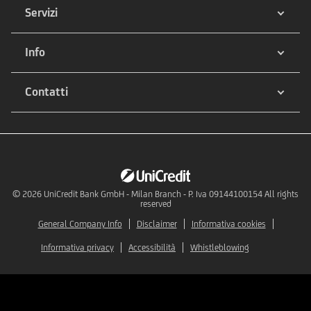
Servizi
Info
Contatti
© 2026
UniCredit Bank GmbH - Milan Branch - P. Iva 09144100154 All rights
reserved
General Company Info
Disclaimer
Informativa cookies
Informativa privacy
Accessibilità
Whistleblowing