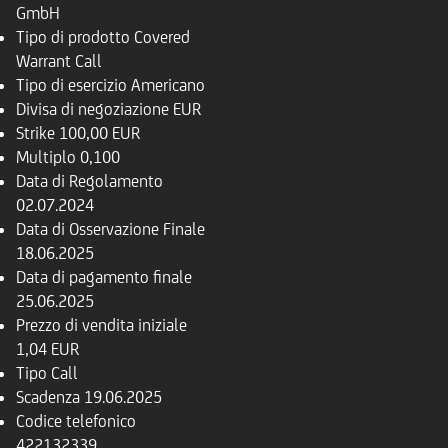
GmbH
Tipo di prodotto
Covered
Warrant Call
Tipo di esercizio
Americano
Divisa di negoziazione
EUR
Strike
100,00 EUR
Multiplo
0,100
Data di Regolamento
02.07.2024
Data di Osservazione Finale
18.06.2025
Data di pagamento finale
25.06.2025
Prezzo di vendita iniziale
1,04 EUR
Tipo
Call
Scadenza
19.06.2025
Codice telefonico
422132339