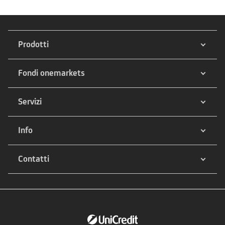
Prodotti
Fondi onemarkets
Servizi
Info
Contatti