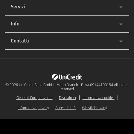
Servizi
Info
Contatti
© 2026
UniCredit Bank GmbH - Milan Branch - P. Iva 09144100154 All rights
reserved
General Company Info
Disclaimer
Informativa cookies
Informativa privacy
Accessibilità
Whistleblowing