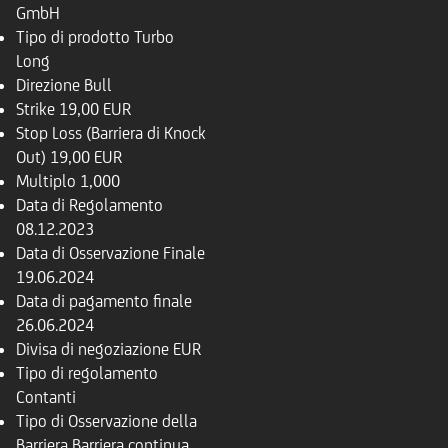
GmbH
Tipo di prodotto
Turbo
Long
Direzione
Bull
Strike
19,00 EUR
Stop Loss (Barriera di Knock
Out)
19,00 EUR
Multiplo
1,000
Data di Regolamento
08.12.2023
Data di Osservazione Finale
19.06.2024
Data di pagamento finale
26.06.2024
Divisa di negoziazione
EUR
Tipo di regolamento
Contanti
Tipo di Osservazione della
Barriera
Barriera continua