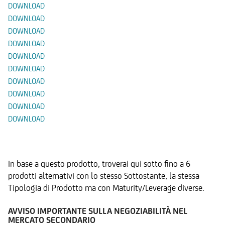
DOWNLOAD
DOWNLOAD
DOWNLOAD
DOWNLOAD
DOWNLOAD
DOWNLOAD
DOWNLOAD
DOWNLOAD
DOWNLOAD
DOWNLOAD
Prodotti Alternativi
In base a questo prodotto, troverai qui sotto fino a 6
prodotti alternativi con lo stesso Sottostante, la stessa
Tipologia di Prodotto ma con Maturity/Leverage diverse.
AVVISO IMPORTANTE SULLA NEGOZIABILITÀ NEL
MERCATO SECONDARIO