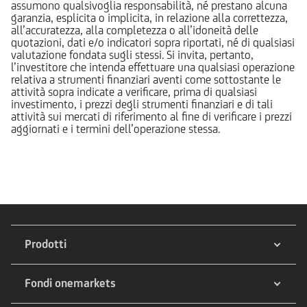
assumono qualsivoglia responsabilità, né prestano alcuna
garanzia, esplicita o implicita, in relazione alla correttezza,
all’accuratezza, alla completezza o all’idoneità delle
quotazioni, dati e/o indicatori sopra riportati, né di qualsiasi
valutazione fondata sugli stessi. Si invita, pertanto,
l’investitore che intenda effettuare una qualsiasi operazione
relativa a strumenti finanziari aventi come sottostante le
attività sopra indicate a verificare, prima di qualsiasi
investimento, i prezzi degli strumenti finanziari e di tali
attività sui mercati di riferimento al fine di verificare i prezzi
aggiornati e i termini dell’operazione stessa.
Prodotti
Fondi onemarkets