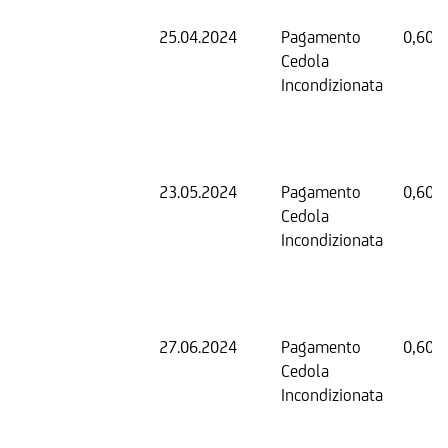
25.04.2024
Pagamento
0,60 
Cedola
Incondizionata
23.05.2024
Pagamento
0,60 
Cedola
Incondizionata
27.06.2024
Pagamento
0,60 
Cedola
Incondizionata