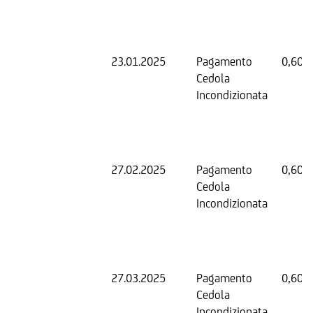
23.01.2025
Pagamento
0,60 
Cedola
Incondizionata
27.02.2025
Pagamento
0,60 
Cedola
Incondizionata
27.03.2025
Pagamento
0,60 
Cedola
Incondizionata