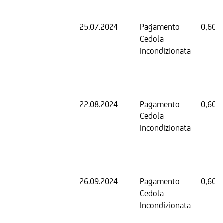
25.07.2024
Pagamento
0,60 
Cedola
Incondizionata
22.08.2024
Pagamento
0,60 
Cedola
Incondizionata
26.09.2024
Pagamento
0,60 
Cedola
Incondizionata