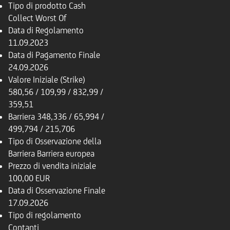
Tipo di prodotto
Cash
Collect Worst Of
Data di Regolamento
11.09.2023
Data di Pagamento Finale
24.09.2026
Valore Iniziale (Strike)
580,56 / 109,99 / 832,99 /
359,51
Barriera
348,336 / 65,994 /
499,794 / 215,706
Tipo di Osservazione della
Barriera
Barriera europea
Prezzo di vendita iniziale
100,00 EUR
Data di Osservazione Finale
17.09.2026
Tipo di regolamento
Contanti