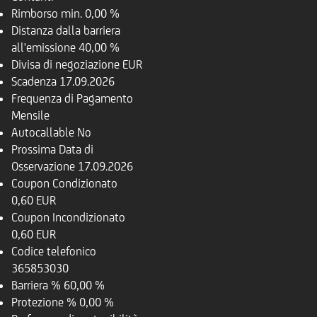
Rimborso
min. 0,00 %
Distanza dalla barriera
all'emissione
40,00 %
Divisa di negoziazione
EUR
Scadenza
17.09.2026
Frequenza di Pagamento
Mensile
Autocallable
No
Prossima Data di
Osservazione
17.09.2026
Coupon Condizionato
0,60 EUR
Coupon Incondizionato
0,60 EUR
Codice telefonico
365853030
Barriera %
60,00 %
Protezione %
0,00 %