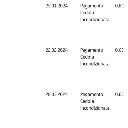
25.01.2024
Pagamento
0,60 
Cedola
Incondizionata
22.02.2024
Pagamento
0,60 
Cedola
Incondizionata
28.03.2024
Pagamento
0,60 
Cedola
Incondizionata