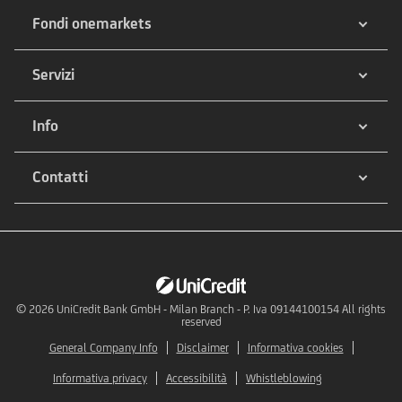
Fondi onemarkets
Servizi
Info
Contatti
© 2026
UniCredit Bank GmbH - Milan Branch - P. Iva 09144100154 All rights
reserved
General Company Info
Disclaimer
Informativa cookies
Informativa privacy
Accessibilità
Whistleblowing