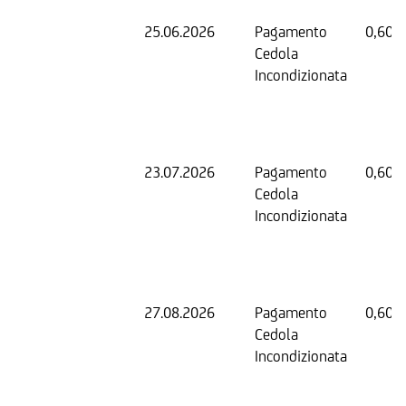
25.06.2026
Pagamento
0,60 
Cedola
Incondizionata
23.07.2026
Pagamento
0,60 
Cedola
Incondizionata
27.08.2026
Pagamento
0,60 
Cedola
Incondizionata