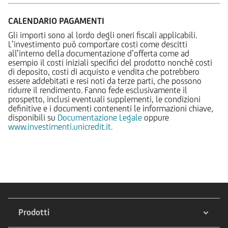
CALENDARIO PAGAMENTI
Gli importi sono al lordo degli oneri fiscali applicabili.
L’investimento può comportare costi come descitti
all’interno della documentazione d’offerta come ad
esempio il costi iniziali specifici del prodotto nonchè costi
di deposito, costi di acquisto e vendita che potrebbero
essere addebitati e resi noti da terze parti, che possono
ridurre il rendimento. Fanno fede esclusivamente il
prospetto, inclusi eventuali supplementi, le condizioni
definitive e i documenti contenenti le informazioni chiave,
disponibili su
Documentazione Legale
oppure
www.investimenti.unicredit.it.
Prodotti