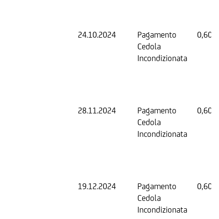
24.10.2024
Pagamento
0,60 
Cedola
Incondizionata
28.11.2024
Pagamento
0,60 
Cedola
Incondizionata
19.12.2024
Pagamento
0,60 
Cedola
Incondizionata