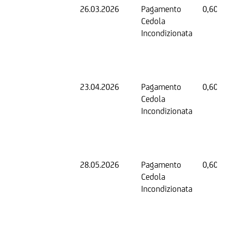
26.03.2026
Pagamento
0,60 
Cedola
Incondizionata
23.04.2026
Pagamento
0,60 
Cedola
Incondizionata
28.05.2026
Pagamento
0,60 
Cedola
Incondizionata