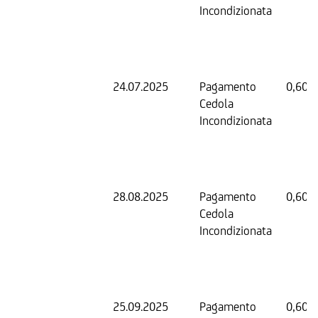
Incondizionata
24.07.2025
Pagamento
0,60 
Cedola
Incondizionata
28.08.2025
Pagamento
0,60 
Cedola
Incondizionata
25.09.2025
Pagamento
0,60 