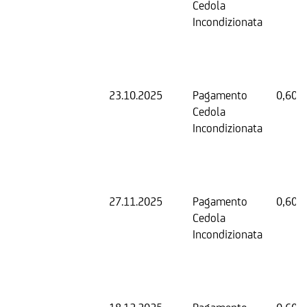
Cedola
Incondizionata
23.10.2025
Pagamento
0,60 
Cedola
Incondizionata
27.11.2025
Pagamento
0,60 
Cedola
Incondizionata