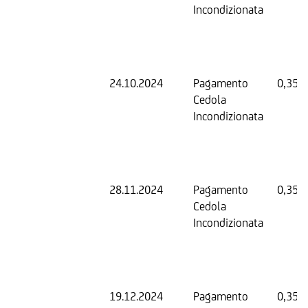
Incondizionata
24.10.2024
Pagamento
0,35 
Cedola
Incondizionata
28.11.2024
Pagamento
0,35 
Cedola
Incondizionata
19.12.2024
Pagamento
0,35 