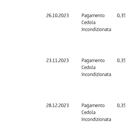
26.10.2023
Pagamento
0,35 
Cedola
Incondizionata
23.11.2023
Pagamento
0,35 
Cedola
Incondizionata
28.12.2023
Pagamento
0,35 
Cedola
Incondizionata