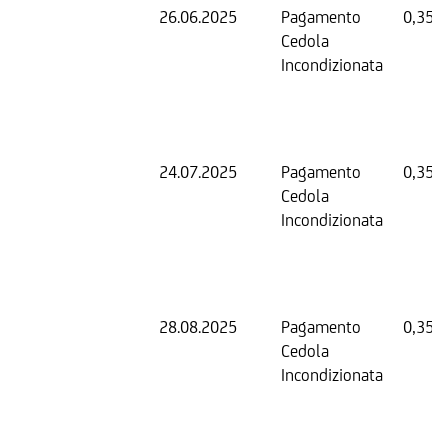
26.06.2025
Pagamento
0,35 
Cedola
Incondizionata
24.07.2025
Pagamento
0,35 
Cedola
Incondizionata
28.08.2025
Pagamento
0,35 
Cedola
Incondizionata