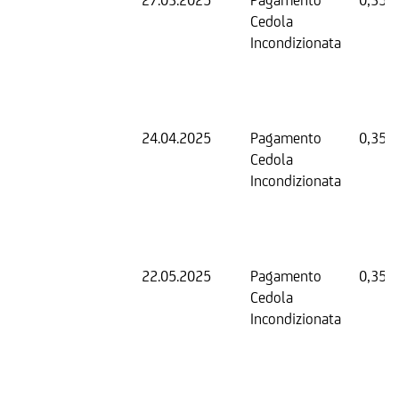
Cedola
Incondizionata
24.04.2025
Pagamento
0,35 
Cedola
Incondizionata
22.05.2025
Pagamento
0,35 
Cedola
Incondizionata