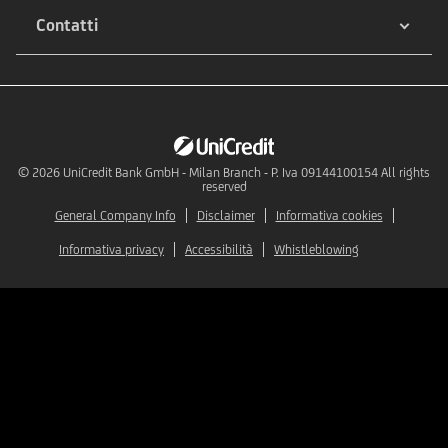
Contatti
© 2026
UniCredit Bank GmbH - Milan Branch - P. Iva 09144100154 All rights
reserved
General Company Info
Disclaimer
Informativa cookies
Informativa privacy
Accessibilità
Whistleblowing