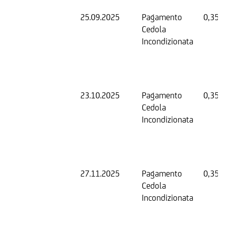
25.09.2025
Pagamento
0,35 
Cedola
Incondizionata
23.10.2025
Pagamento
0,35 
Cedola
Incondizionata
27.11.2025
Pagamento
0,35 
Cedola
Incondizionata