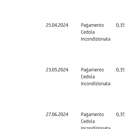
25.04.2024
Pagamento
0,35 
Cedola
Incondizionata
23.05.2024
Pagamento
0,35 
Cedola
Incondizionata
27.06.2024
Pagamento
0,35 
Cedola
Incondizionata