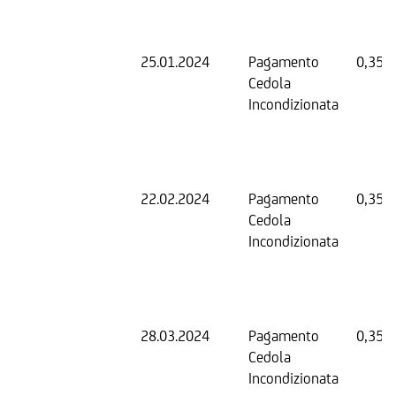
25.01.2024
Pagamento
0,35 
Cedola
Incondizionata
22.02.2024
Pagamento
0,35 
Cedola
Incondizionata
28.03.2024
Pagamento
0,35 
Cedola
Incondizionata