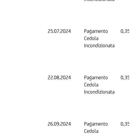
25.07.2024
Pagamento
0,35 
Cedola
Incondizionata
22.08.2024
Pagamento
0,35 
Cedola
Incondizionata
26.09.2024
Pagamento
0,35 
Cedola