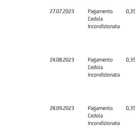
27.07.2023
Pagamento
0,35 
Cedola
Incondizionata
24.08.2023
Pagamento
0,35 
Cedola
Incondizionata
28.09.2023
Pagamento
0,35 
Cedola
Incondizionata