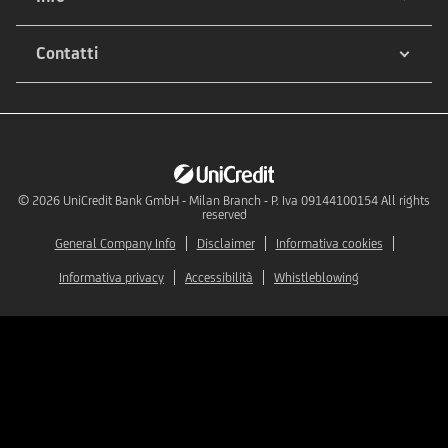
Contatti
© 2026
UniCredit Bank GmbH - Milan Branch - P. Iva 09144100154 All rights
reserved
General Company Info
Disclaimer
Informativa cookies
Informativa privacy
Accessibilità
Whistleblowing