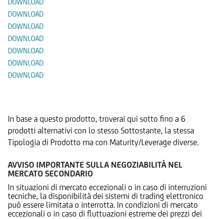
DOWNLOAD
DOWNLOAD
DOWNLOAD
DOWNLOAD
DOWNLOAD
DOWNLOAD
DOWNLOAD
Prodotti Alternativi
In base a questo prodotto, troverai qui sotto fino a 6
prodotti alternativi con lo stesso Sottostante, la stessa
Tipologia di Prodotto ma con Maturity/Leverage diverse.
AVVISO IMPORTANTE SULLA NEGOZIABILITÀ NEL
MERCATO SECONDARIO
In situazioni di mercato eccezionali o in caso di interruzioni
tecniche, la disponibilità dei sistemi di trading elettronico
può essere limitata o interrotta. In condizioni di mercato
eccezionali o in caso di fluttuazioni estreme dei prezzi dei