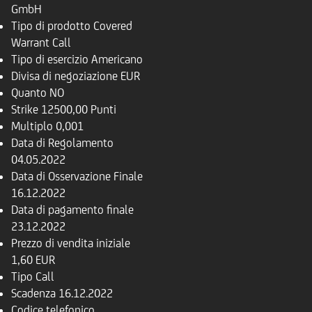
GmbH
Tipo di prodotto
Covered
Warrant Call
Tipo di esercizio
Americano
Divisa di negoziazione
EUR
Quanto
NO
Strike
12500,00 Punti
Multiplo
0,001
Data di Regolamento
04.05.2022
Data di Osservazione Finale
16.12.2022
Data di pagamento finale
23.12.2022
Prezzo di vendita iniziale
1,60 EUR
Tipo
Call
Scadenza
16.12.2022
Codice telefonico