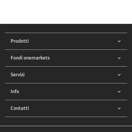
Prodotti
Fondi onemarkets
Servizi
Info
Contatti