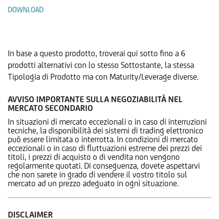
DOWNLOAD
Prodotti Alternativi
In base a questo prodotto, troverai qui sotto fino a 6
prodotti alternativi con lo stesso Sottostante, la stessa
Tipologia di Prodotto ma con Maturity/Leverage diverse.
AVVISO IMPORTANTE SULLA NEGOZIABILITÀ NEL
MERCATO SECONDARIO
In situazioni di mercato eccezionali o in caso di interruzioni
tecniche, la disponibilità dei sistemi di trading elettronico
può essere limitata o interrotta. In condizioni di mercato
eccezionali o in caso di fluttuazioni estreme dei prezzi dei
titoli, i prezzi di acquisto o di vendita non vengono
regolarmente quotati. Di conseguenza, dovete aspettarvi
che non sarete in grado di vendere il vostro titolo sul
mercato ad un prezzo adeguato in ogni situazione.
DISCLAIMER