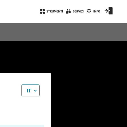
STRUMENTI
SERVIZI
INFO
IT