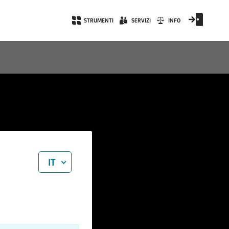
STRUMENTI
SERVIZI
INFO
IT