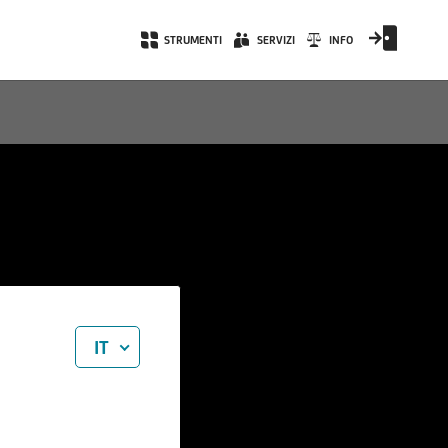
STRUMENTI
SERVIZI
INFO
IT