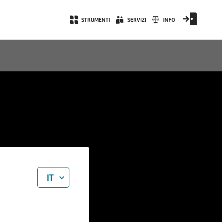
STRUMENTI
SERVIZI
INFO
IT