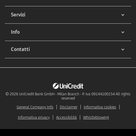
Servizi
Info
Contatti
© 2026
UniCredit Bank GmbH - Milan Branch - P. Iva 09144100154 All rights
reserved
General Company Info
Disclaimer
Informativa cookies
Informativa privacy
Accessibilità
Whistleblowing