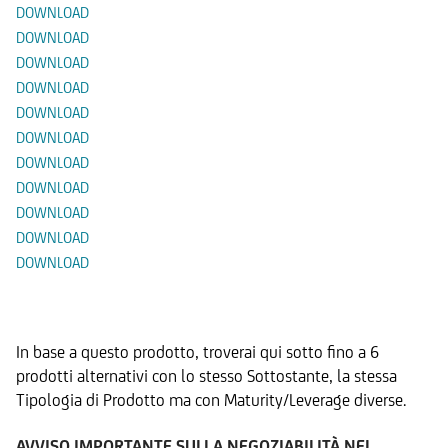
DOWNLOAD
DOWNLOAD
DOWNLOAD
DOWNLOAD
DOWNLOAD
DOWNLOAD
DOWNLOAD
DOWNLOAD
DOWNLOAD
DOWNLOAD
DOWNLOAD
Prodotti Alternativi
In base a questo prodotto, troverai qui sotto fino a 6
prodotti alternativi con lo stesso Sottostante, la stessa
Tipologia di Prodotto ma con Maturity/Leverage diverse.
AVVISO IMPORTANTE SULLA NEGOZIABILITÀ NEL