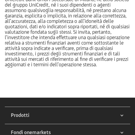
del gruppo UniCredit, né i suoi dipendenti o agenti
assumono qualsivoglia responsabilità, né prestano alcuna
garanzia, esplicita o implicita, in relazione alla correttezza,
all’accuratezza, alla completezza o all’idoneità delle
quotazioni, dati e/o indicatori sopra riportati, né di qualsiasi
valutazione fondata sugli stessi. Si invita, pertanto,
l’investitore che intenda effettuare una qualsiasi operazione
relativa a strumenti finanziari aventi come sottostante le
attività sopra indicate a verificare, prima di qualsiasi
investimento, i prezzi degli strumenti finanziari e di tali
attività sui mercati di riferimento al fine di verificare i prezzi
aggiornati e i termini dell’operazione stessa.
Prodotti
Fondi onemarkets