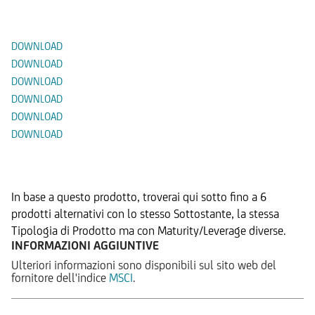
Documenti
DOWNLOAD
DOWNLOAD
DOWNLOAD
DOWNLOAD
DOWNLOAD
DOWNLOAD
Prodotti Alternativi
In base a questo prodotto, troverai qui sotto fino a 6
prodotti alternativi con lo stesso Sottostante, la stessa
Tipologia di Prodotto ma con Maturity/Leverage diverse.
INFORMAZIONI AGGIUNTIVE
Ulteriori informazioni sono disponibili sul sito web del
fornitore dell'indice
MSCI
.