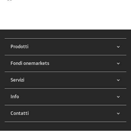
Prodotti
Fondi onemarkets
Servizi
Info
Contatti